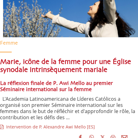
Femme
Marie, icône de la femme pour une Église
synodale intrinsèquement mariale
La réflexion finale de P. Awi Mello au premier
Séminaire international sur la femme
L'Academia Latinoamericana de Líderes Católicos a
organisé son premier Séminaire international sur les
femmes dans le but de réfléchir et d'approfondir le rôle, la
contribution et les défis des ...
Intervention de P. Alexandre Awi Mello [ES]