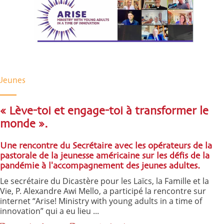
Jeunes
« Lève-toi et engage-toi à transformer le
monde ».
Une rencontre du Secrétaire avec les opérateurs de la
pastorale de la jeunesse américaine sur les défis de la
pandémie à l'accompagnement des jeunes adultes.
Le secrétaire du Dicastère pour les Laïcs, la Famille et la
Vie, P. Alexandre Awi Mello, a participé la rencontre sur
internet “Arise! Ministry with young adults in a time of
innovation” qui a eu lieu ...