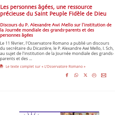
Les personnes âgées, une ressource
précieuse du Saint Peuple Fidèle de Dieu
Discours du P. Alexandre Awi Mello sur l'institution de
la Journée mondiale des grands-parents et des
personnes âgées
Le 11 février, l'Osservatore Romano a publié un discours
du secrétaire du Dicastère, le P. Alexandre Awi Mello, I. Sch,
au sujet de l'institution de la Journée mondiale des grands-
parents et des ...
Le texte complet sur « L'Osservatore Romano »