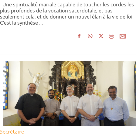
Une spiritualité mariale capable de toucher les cordes les
plus profondes de la vocation sacerdotale, et pas
seulement cela, et de donner un nouvel élan à la vie de foi.
C'est la synthèse ...
Secrétaire