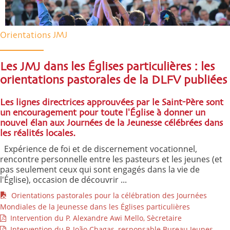
Orientations JMJ
Les JMJ dans les Églises particulières : les
orientations pastorales de la DLFV publiées
Les lignes directrices approuvées par le Saint-Père sont
un encouragement pour toute l'Église à donner un
nouvel élan aux Journées de la Jeunesse célébrées dans
les réalités locales.
Expérience de foi et de discernement vocationnel,
rencontre personnelle entre les pasteurs et les jeunes (et
pas seulement ceux qui sont engagés dans la vie de
l'Église), occasion de découvrir ...
Orientations pastorales pour la célébration des Journées
Mondiales de la Jeunesse dans les Églises particulières
Intervention du P. Alexandre Awi Mello, Sècretaire
Intervention du P. João Chagas, responsable Bureau Jeunes