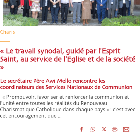
Charis
« Le travail synodal, guidé par l'Esprit
Saint, au service de l'Eglise et de la société
»
Le secrétaire Père Awi Mello rencontre les
coordinateurs des Services Nationaux de Communion
« Promouvoir, favoriser et renforcer la communion et
l'unité entre toutes les réalités du Renouveau
Charismatique Catholique dans chaque pays » : c'est avec
cet encouragement que ...