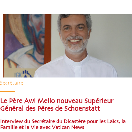
Secrétaire
Le Père Awi Mello nouveau Supérieur
Général des Pères de Schoenstatt
Interview du Secrétaire du Dicastère pour les Laïcs, la
Famille et la Vie avec Vatican News