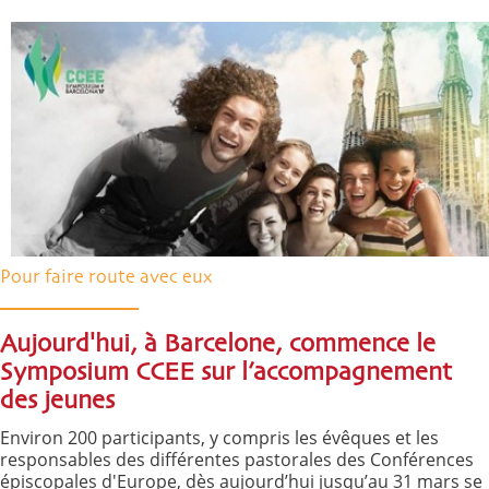
Pour faire route avec eux
Aujourd'hui, à Barcelone, commence le
Symposium CCEE sur l’accompagnement
des jeunes
Environ 200 participants, y compris les évêques et les
responsables des différentes pastorales des Conférences
épiscopales d'Europe, dès aujourd’hui jusqu’au 31 mars se