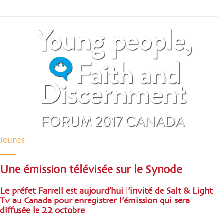
Jeunes
Une émission télévisée sur le Synode
Le préfet Farrell est aujourd’hui l’invité de Salt & Light
Tv au Canada pour enregistrer l’émission qui sera
diffusée le 22 octobre