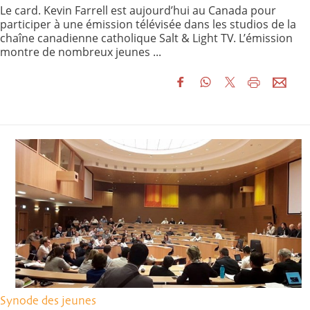
Le card. Kevin Farrell est aujourd’hui au Canada pour
participer à une émission télévisée dans les studios de la
chaîne canadienne catholique Salt & Light TV. L’émission
montre de nombreux jeunes ...
Synode des jeunes