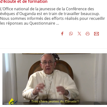
d’écoute et de formation
L'Office national de la jeunesse de la Conférence des
évêques d'Ouganda est en train de travailler beaucoup.
Nous sommes informés des efforts réalisés pour recueillir
les réponses au Questionnaire ...