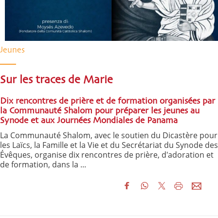
Jeunes
Sur les traces de Marie
Dix rencontres de prière et de formation organisées par
la Communauté Shalom pour préparer les jeunes au
Synode et aux Journées Mondiales de Panama
La Communauté Shalom, avec le soutien du Dicastère pour
les Laïcs, la Famille et la Vie et du Secrétariat du Synode des
Évêques, organise dix rencontres de prière, d'adoration et
de formation, dans la ...