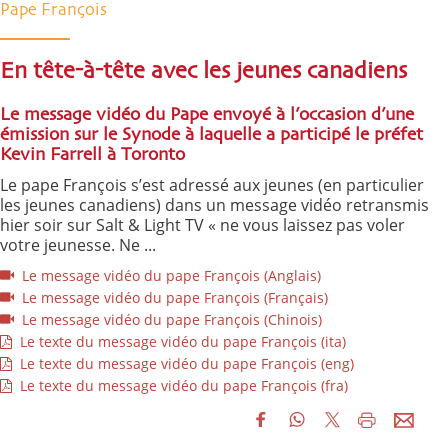
Pape François
En tête-à-tête avec les jeunes canadiens
Le message vidéo du Pape envoyé à l’occasion d’une
émission sur le Synode à laquelle a participé le préfet
Kevin Farrell à Toronto
Le pape François s’est adressé aux jeunes (en particulier
les jeunes canadiens) dans un message vidéo retransmis
hier soir sur Salt & Light TV « ne vous laissez pas voler
votre jeunesse. Ne ...
Le message vidéo du pape François (Anglais)
Le message vidéo du pape François (Français)
Le message vidéo du pape François (Chinois)
Le texte du message vidéo du pape François (ita)
Le texte du message vidéo du pape François (eng)
Le texte du message vidéo du pape François (fra)