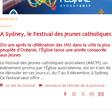
Australia
A Sydney, le Festival des jeunes catholiques
Dix ans après la célébration des JMJ dans la ville la plus
peuplée d'Océanie, l'Église lance une année consacrée
aux jeunes
Le Festival des jeunes catholiques australiens (#ACYF), un
événement promu par l'Église australienne, est en train de
se dérouler en ces jours-ci, du 7 au 9 décembre, à Sydney.
Ce Festival veut offrir ...
Le site du Festival
L'annonce de l'Année de la jeunesse