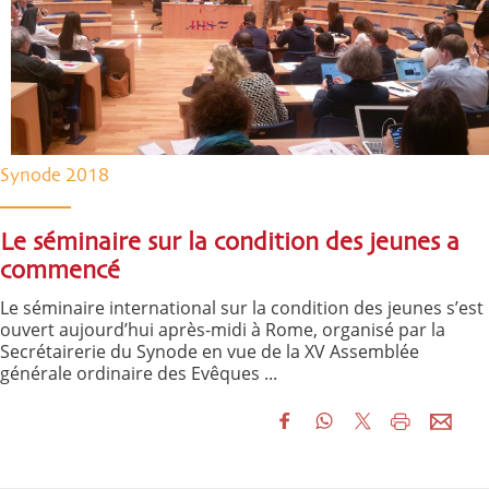
Synode 2018
Le séminaire sur la condition des jeunes a
commencé
Le séminaire international sur la condition des jeunes s’est
ouvert aujourd’hui après-midi à Rome, organisé par la
Secrétairerie du Synode en vue de la XV Assemblée
générale ordinaire des Evêques ...