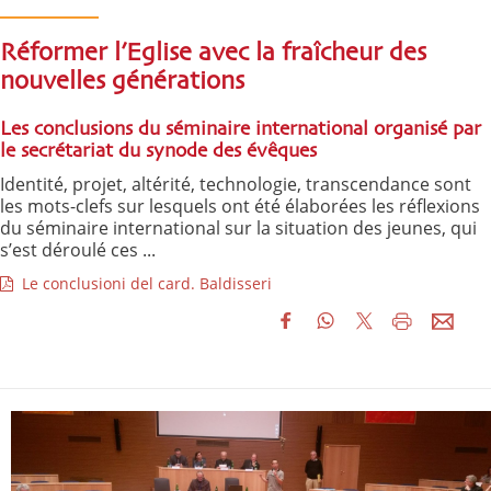
Réformer l’Eglise avec la fraîcheur des
nouvelles générations
Les conclusions du séminaire international organisé par
le secrétariat du synode des évêques
Identité, projet, altérité, technologie, transcendance sont
les mots-clefs sur lesquels ont été élaborées les réflexions
du séminaire international sur la situation des jeunes, qui
s’est déroulé ces ...
Le conclusioni del card. Baldisseri