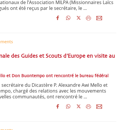
ationaux de l’Association MILPA (Missionnaires Laïcs
ués ont été reçus par le secrétaire, le ...
ements
nale des Guides et Scouts d’Europe en visite au
ello et Don Buontempo ont rencontré le bureau fédéral
e secrétaire du Dicastère P. Alexandre Awi Mello et
mpo, chargé des relations avec les mouvements
velles communautés, ont rencontré le ...