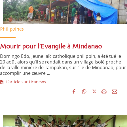
Philippines
Mourir pour l’Evangile à Mindanao
Domingo Edo, jeune laïc catholique philippin, a été tué le
20 août alors qu’il se rendait dans un village isolé proche
de la ville minière de Tampakan, sur l’île de Mindanao, pour
accomplir une œuvre ...
L’article sur Ucanews