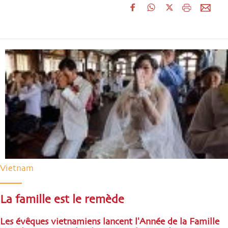
Vietnam
La famille est le remède
Les évêques vietnamiens lancent l'Année de la Famille