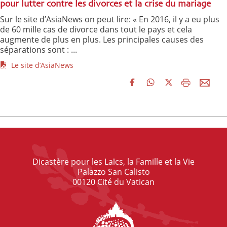
pour lutter contre les divorces et la crise du mariage
Sur le site d’AsiaNews on peut lire: « En 2016, il y a eu plus
de 60 mille cas de divorce dans tout le pays et cela
augmente de plus en plus. Les principales causes des
séparations sont : ...
Le site d’AsiaNews
Dicastère pour les Laïcs, la Famille et la Vie
Palazzo San Calisto
00120 Cité du Vatican