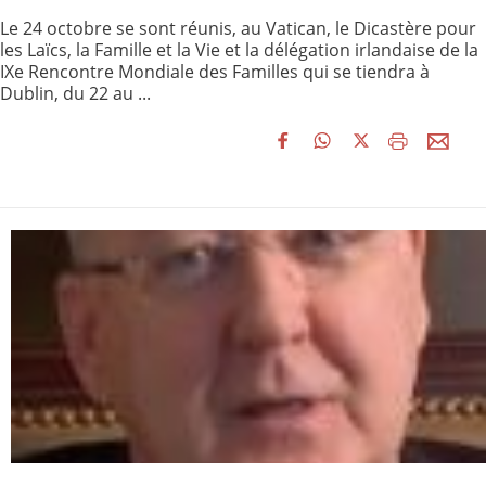
Le 24 octobre se sont réunis, au Vatican, le Dicastère pour
les Laïcs, la Famille et la Vie et la délégation irlandaise de la
IXe Rencontre Mondiale des Familles qui se tiendra à
Dublin, du 22 au ...