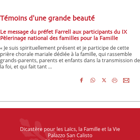
Témoins d'une grande beauté
Le message du préfet Farrell aux participants du IX
Pèlerinage national des familles pour la Famille
« Je suis spirituellement présent et je participe de cette
prière chorale mariale dédiée à la famille, qui rassemble
grands-parents, parents et enfants dans la transmission de
la foi, et qui fait tant ...
Dicastère pour les Laïcs, la Famille et la Vie
Palazzo San Calisto