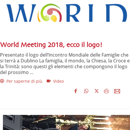
World Meeting 2018, ecco il logo!
Presentato il logo dell’Incontro Mondiale delle Famiglie che
si terrà a Dublino La famiglia, il mondo, la Chiesa, la Croce e
la Trinità: sono questi gli elementi che compongono il logo
del prossimo ...
Per saperne di più
Video