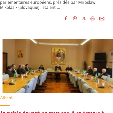
parlementaires européens, présidée par Miroslaw
Mikolasik (Slovaquie) ; étaient ...
Albanie