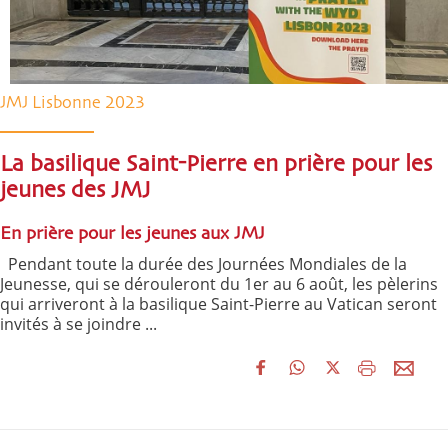
JMJ Lisbonne 2023
La basilique Saint-Pierre en prière pour les
jeunes des JMJ
En prière pour les jeunes aux JMJ
Pendant toute la durée des Journées Mondiales de la
Jeunesse, qui se dérouleront du 1er au 6 août, les pèlerins
qui arriveront à la basilique Saint-Pierre au Vatican seront
invités à se joindre ...