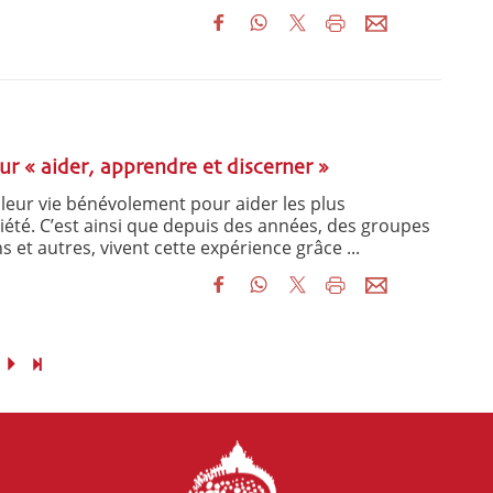
ur « aider, apprendre et discerner »
 leur vie bénévolement pour aider les plus
iété. C’est ainsi que depuis des années, des groupes
 et autres, vivent cette expérience grâce ...