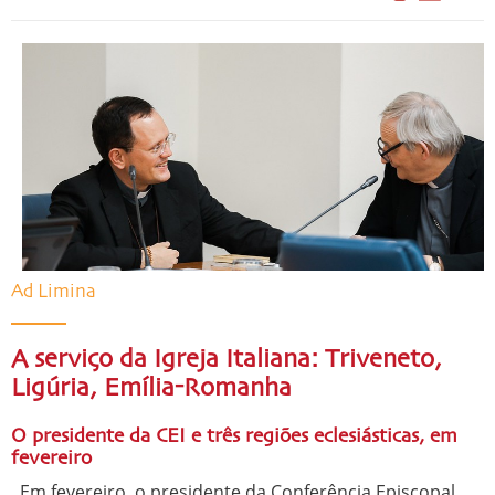
Ad Limina
A serviço da Igreja Italiana: Triveneto,
Ligúria, Emília-Romanha
O presidente da CEI e três regiões eclesiásticas, em
fevereiro
Em fevereiro, o presidente da Conferência Episcopal