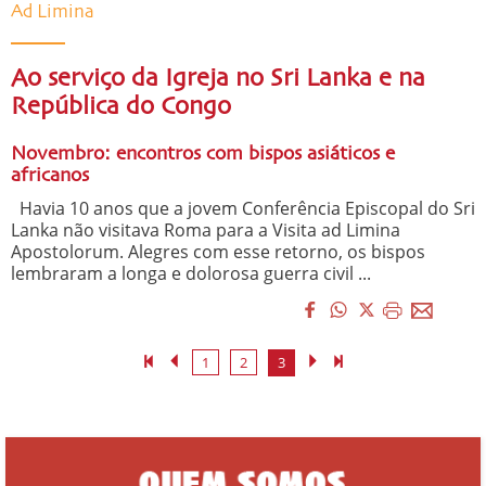
Ad Limina
Ao serviço da Igreja no Sri Lanka e na
República do Congo
Novembro: encontros com bispos asiáticos e
africanos
Havia 10 anos que a jovem Conferência Episcopal do Sri
Lanka não visitava Roma para a Visita ad Limina
Apostolorum. Alegres com esse retorno, os bispos
lembraram a longa e dolorosa guerra civil ...
1
2
3