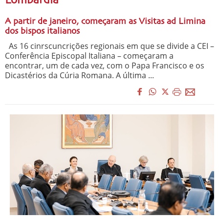
Lombardia
A partir de janeiro, começaram as Visitas ad Limina
dos bispos italianos
As 16 cinrscuncrições regionais em que se divide a CEI –
Conferência Episcopal Italiana – começaram a
encontrar, um de cada vez, com o Papa Francisco e os
Dicastérios da Cúria Romana. A última ...