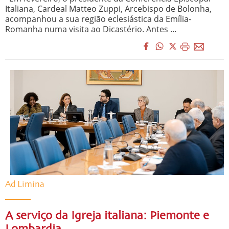
Italiana, Cardeal Matteo Zuppi, Arcebispo de Bolonha,
acompanhou a sua região eclesiástica da Emília-
Romanha numa visita ao Dicastério. Antes ...
Ad Limina
A serviço da Igreja italiana: Piemonte e