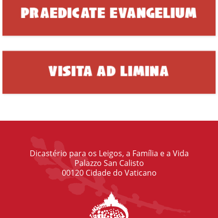
Dicastério para os Leigos, a Família e a Vida
Palazzo San Calisto
00120 Cidade do Vaticano