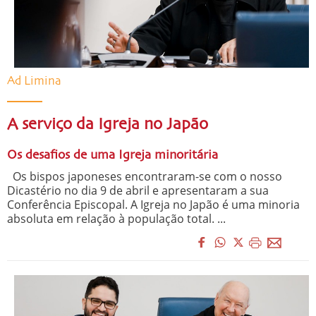
Ad Limina
A serviço da Igreja no Japão
Os desafios de uma Igreja minoritária
Os bispos japoneses encontraram-se com o nosso
Dicastério no dia 9 de abril e apresentaram a sua
Conferência Episcopal. A Igreja no Japão é uma minoria
absoluta em relação à população total. ...