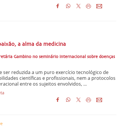
aixão, a alma da medicina
etária Gambino no seminário internacional sobre doenças
 ser reduzida a um puro exercício tecnológico de
lidades científicas e profissionais, nem a protocolos
cional entre os sujeitos envolvidos, ...
ta
re