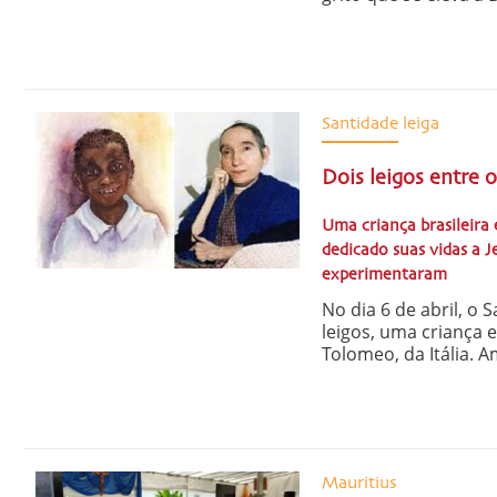
Santidade leiga
Dois leigos entre 
Uma criança brasileira
dedicado suas vidas a J
experimentaram
No dia 6 de abril, o
leigos, uma criança 
Tolomeo, da Itália. 
Mauritius