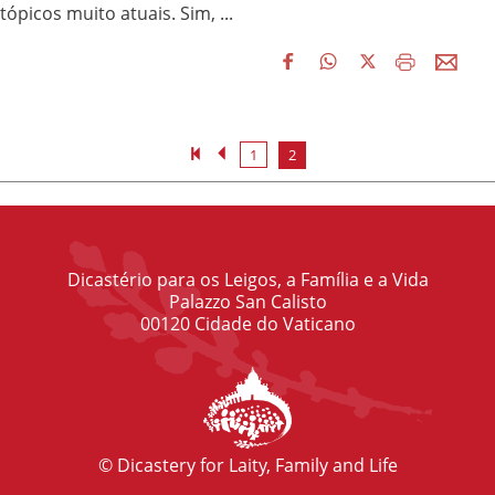
tópicos muito atuais. Sim, ...
1
2
Dicastério para os Leigos, a Família e a Vida
Palazzo San Calisto
00120 Cidade do Vaticano
© Dicastery for Laity, Family and Life