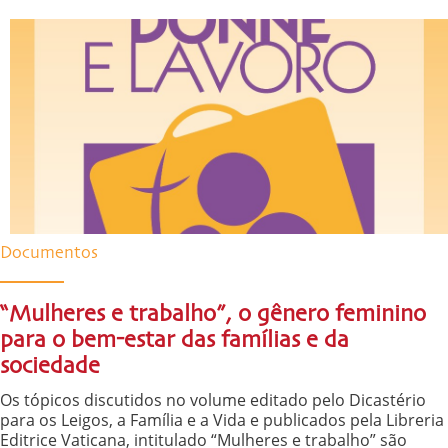
Documentos
“Mulheres e trabalho”, o gênero feminino
para o bem-estar das famílias e da
sociedade
Os tópicos discutidos no volume editado pelo Dicastério
para os Leigos, a Família e a Vida e publicados pela Libreria
Editrice Vaticana, intitulado “Mulheres e trabalho” são