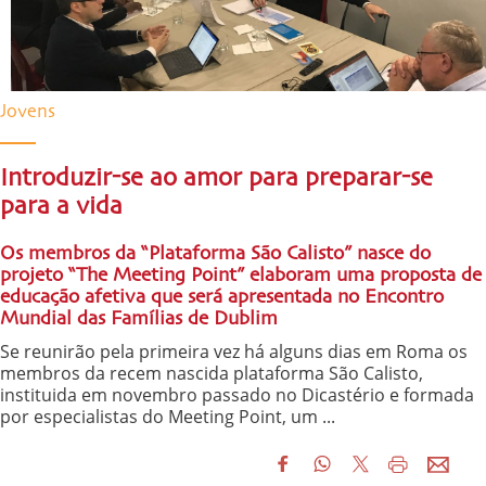
Jovens
Introduzir-se ao amor para preparar-se
para a vida
Os membros da “Plataforma São Calisto” nasce do
projeto “The Meeting Point” elaboram uma proposta de
educação afetiva que será apresentada no Encontro
Mundial das Famílias de Dublim
Se reunirão pela primeira vez há alguns dias em Roma os
membros da recem nascida plataforma São Calisto,
instituida em novembro passado no Dicastério e formada
por especialistas do Meeting Point, um ...