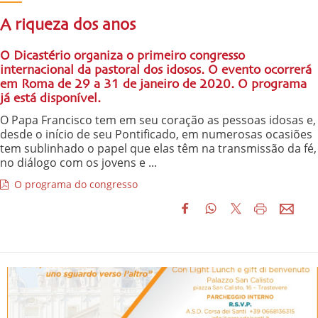
A riqueza dos anos
O Dicastério organiza o primeiro congresso
internacional da pastoral dos idosos. O evento ocorrerá
em Roma de 29 a 31 de janeiro de 2020. O programa
já está disponível.
O Papa Francisco tem em seu coração as pessoas idosas e,
desde o início de seu Pontificado, em numerosas ocasiões
tem sublinhado o papel que elas têm na transmissão da fé,
no diálogo com os jovens e ...
O programa do congresso