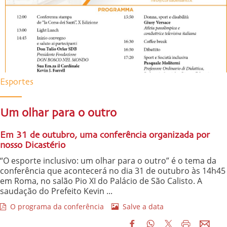
Esportes
Um olhar para o outro
Em 31 de outubro, uma conferência organizada por
nosso Dicastério
“O esporte inclusivo: um olhar para o outro” é o tema da
conferência que acontecerá no dia 31 de outubro às 14h45
em Roma, no salão Pio XI do Palácio de São Calisto. A
saudação do Prefeito Kevin ...
O programa da conferência
Salve a data