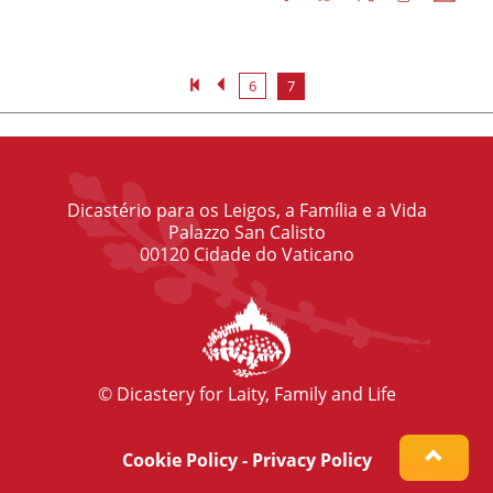
6
7
Dicastério para os Leigos, a Família e a Vida
Palazzo San Calisto
00120 Cidade do Vaticano
© Dicastery for Laity, Family and Life
Cookie Policy
-
Privacy Policy