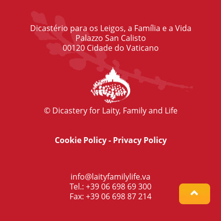
Dicastério para os Leigos, a Família e a Vida
Palazzo San Calisto
00120 Cidade do Vaticano
© Dicastery for Laity, Family and Life
Cookie Policy
-
Privacy Policy
info@laityfamilylife.va
Tel.: +39 06 698 69 300
Fax: +39 06 698 87 214