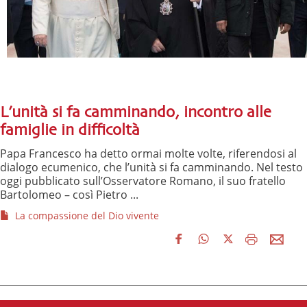
L’unità si fa camminando, incontro alle
famiglie in difficoltà
Papa Francesco ha detto ormai molte volte, riferendosi al
dialogo ecumenico, che l’unità si fa camminando. Nel testo
oggi pubblicato sull’Osservatore Romano, il suo fratello
Bartolomeo – così Pietro ...
La compassione del Dio vivente