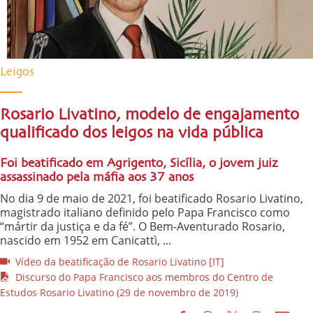
Leigos
Rosario Livatino, modelo de engajamento
qualificado dos leigos na vida pública
Foi beatificado em Agrigento, Sicília, o jovem juiz
assassinado pela máfia aos 37 anos
No dia 9 de maio de 2021, foi beatificado Rosario Livatino,
magistrado italiano definido pelo Papa Francisco como
“mártir da justiça e da fé”. O Bem-Aventurado Rosario,
nascido em 1952 em Canicattì, ...
Vídeo da beatificação de Rosario Livatino [IT]
Discurso do Papa Francisco aos membros do Centro de
Estudos Rosario Livatino (29 de novembro de 2019)