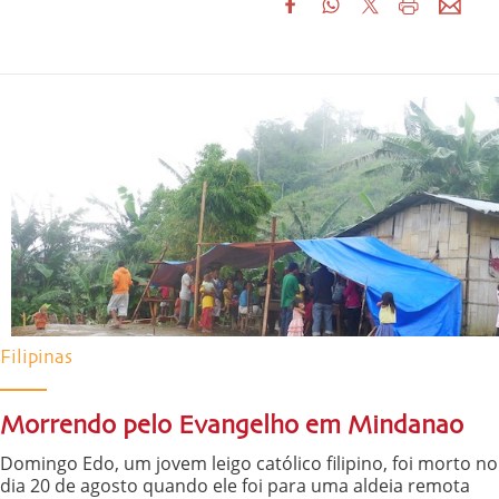
Filipinas
Morrendo pelo Evangelho em Mindanao
Domingo Edo, um jovem leigo católico filipino, foi morto no
dia 20 de agosto quando ele foi para uma aldeia remota