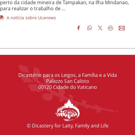
perto da cidade mineira de Tampakan, na Ilha Mindanao,
para realizar o trabalho de ...
A notícia sobre Ucanews
Dicastério para os Leigos, a Família e a Vida
Palazzo San Calisto
00120 Cidade do Vaticano
© Dicastery for Laity, Family and Life