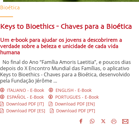
Bioética
Keys to Bioethics - Chaves para a Bioética
Um e-book para ajudar os jovens a descobrirem a
verdade sobre a beleza e unicidade de cada vida
humana
No final do Ano “Família Amoris Laetitia”, e poucos dias
depois do X Encontro Mundial das Famílias, o aplicativo
Keys to Bioethics - Chaves para a Bioética, desenvolvido
pela Fundação Jérôme ...
ITALIANO - E-Book
ENGLISH - E-Book
ESPAÑOL - E-Book
PORTUGUES - E-Book
Download PDF [IT]
Download PDF [EN]
Download PDF [ES]
Download PDF [PT]