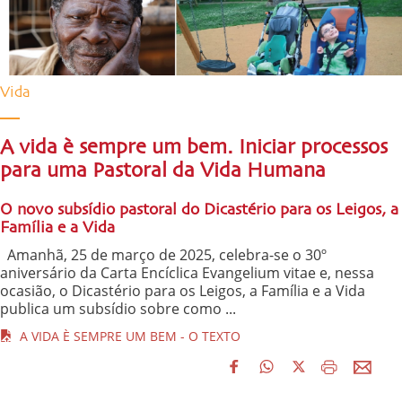
Vida
A vida è sempre um bem. Iniciar processos
para uma Pastoral da Vida Humana
O novo subsídio pastoral do Dicastério para os Leigos, a
Família e a Vida
Amanhã, 25 de março de 2025, celebra-se o 30º
aniversário da Carta Encíclica Evangelium vitae e, nessa
ocasião, o Dicastério para os Leigos, a Família e a Vida
publica um subsídio sobre como ...
A VIDA È SEMPRE UM BEM - O TEXTO