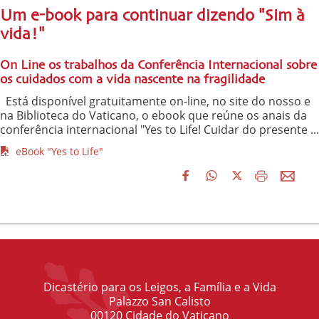
Um e-book para continuar dizendo "Sim à
vida!"
On Line os trabalhos da Conferência Internacional sobre
os cuidados com a vida nascente na fragilidade
Está disponível gratuitamente on-line, no site do nosso e
na Biblioteca do Vaticano, o ebook que reúne os anais da
conferência internacional "Yes to Life! Cuidar do presente ...
eBook "Yes to Life"
Dicastério para os Leigos, a Família e a Vida
Palazzo San Calisto
00120 Cidade do Vaticano