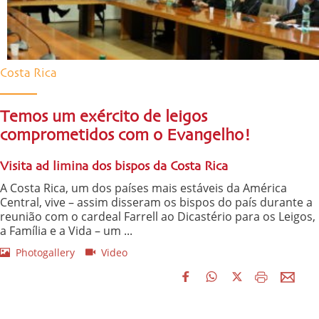
Costa Rica
Temos um exército de leigos
comprometidos com o Evangelho!
Visita ad limina dos bispos da Costa Rica
A Costa Rica, um dos países mais estáveis da América
Central, vive – assim disseram os bispos do país durante a
reunião com o cardeal Farrell ao Dicastério para os Leigos,
a Família e a Vida – um ...
Photogallery
Video