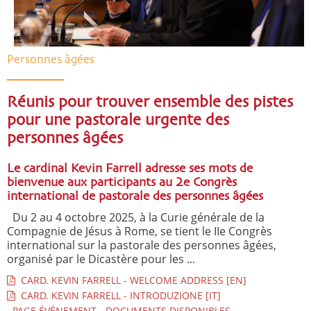
Personnes âgées
Réunis pour trouver ensemble des pistes
pour une pastorale urgente des
personnes âgées
Le cardinal Kevin Farrell adresse ses mots de
bienvenue aux participants au 2e Congrès
international de pastorale des personnes âgées
Du 2 au 4 octobre 2025, à la Curie générale de la
Compagnie de Jésus à Rome, se tient le IIe Congrès
international sur la pastorale des personnes âgées,
organisé par le Dicastère pour les ...
CARD. KEVIN FARRELL - WELCOME ADDRESS [EN]
CARD. KEVIN FARRELL - INTRODUZIONE [IT]
PAGE ÉVÉNEMENT - DOCUMENTS DISPONIBLES