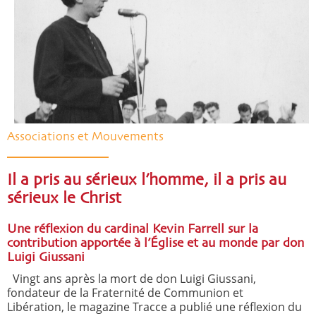
Associations et Mouvements
Il a pris au sérieux l’homme, il a pris au
sérieux le Christ
Une réflexion du cardinal Kevin Farrell sur la
contribution apportée à l’Église et au monde par don
Luigi Giussani
Vingt ans après la mort de don Luigi Giussani,
fondateur de la Fraternité de Communion et
Libération, le magazine Tracce a publié une réflexion du