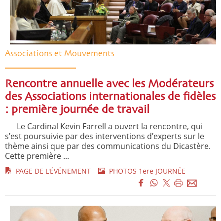
Associations et Mouvements
Rencontre annuelle avec les Modérateurs
des Associations internationales de fidèles
: première journée de travail
Le Cardinal Kevin Farrell a ouvert la rencontre, qui
s’est poursuivie par des interventions d’experts sur le
thème ainsi que par des communications du Dicastère.
Cette première ...
PAGE DE L'ÉVÉNEMENT
PHOTOS 1ere JOURNÉE