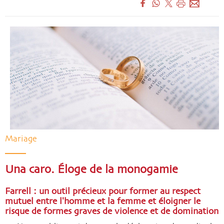
Mariage
Una caro. Éloge de la monogamie
Farrell : un outil précieux pour former au respect
mutuel entre l'homme et la femme et éloigner le
risque de formes graves de violence et de domination