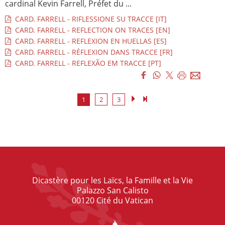
cardinal Kevin Farrell, Préfet du ...
CARD. FARRELL - RIFLESSIONE SU TRACCE [IT]
CARD. FARRELL - REFLECTION ON TRACES [EN]
CARD. FARRELL - REFLEXION EN HUELLAS [ES]
CARD. FARRELL - RÉFLEXION DANS TRACCE [FR]
CARD. FARRELL - REFLEXÃO EM TRACCE [PT]
1
2
3
Dicastère pour les Laïcs, la Famille et la Vie
Palazzo San Calisto
00120 Cité du Vatican