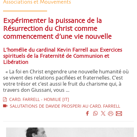
Associations et Mouvements
Expérimenter la puissance de la
Résurrection du Christ comme
commencement d’une vie nouvelle
L’homélie du cardinal Kevin Farrell aux Exercices
spirituels de la Fraternité de Communion et
Libération
« La foi en Christ engendre une nouvelle humanité où
se vivent des relations pacifiées et fraternelles. C’est
votre trésor et c’est aussi le fruit du charisme qui, à
travers don Giussani, vous ...
CARD. FARRELL - HOMILIE [IT]
SALUTATIONS DE DAVIDE PROSPERI AU CARD. FARRELL