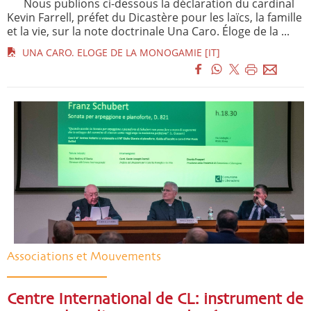
Nous publions ci-dessous la déclaration du cardinal
Kevin Farrell, préfet du Dicastère pour les laïcs, la famille
et la vie, sur la note doctrinale Una Caro. Éloge de la ...
UNA CARO. ELOGE DE LA MONOGAMIE [IT]
Associations et Mouvements
Centre International de CL: instrument de