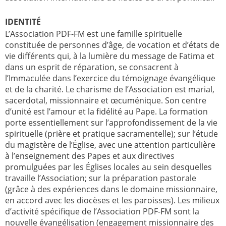
IDENTITÉ
L’Association PDF-FM est une famille spirituelle
constituée de personnes d’âge, de vocation et d’états de
vie différents qui, à la lumière du message de Fatima et
dans un esprit de réparation, se consacrent à
l’Immaculée dans l’exercice du témoignage évangélique
et de la charité. Le charisme de l’Association est marial,
sacerdotal, missionnaire et œcuménique. Son centre
d’unité est l’amour et la fidélité au Pape. La formation
porte essentiellement sur l’approfondissement de la vie
spirituelle (prière et pratique sacramentelle); sur l’étude
du magistère de l’Église, avec une attention particulière
à l’enseignement des Papes et aux directives
promulguées par les Églises locales au sein desquelles
travaille l’Association; sur la préparation pastorale
(grâce à des expériences dans le domaine missionnaire,
en accord avec les diocèses et les paroisses). Les milieux
d’activité spécifique de l’Association PDF-FM sont la
nouvelle évangélisation (engagement missionnaire des