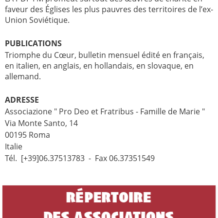
faveur des Églises les plus pauvres des territoires de l’ex-
Union Soviétique.
PUBLICATIONS
Triomphe du Cœur, bulletin mensuel édité en français,
en italien, en anglais, en hollandais, en slovaque, en
allemand.
ADRESSE
Associazione " Pro Deo et Fratribus - Famille de Marie "
Via Monte Santo, 14
00195 Roma
Italie
Tél. [+39]06.37513783 - Fax 06.37351549