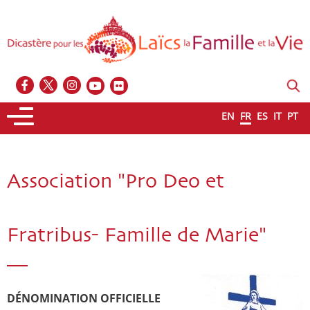
EN
FR
ES
IT
PT
Association "Pro Deo et
Fratribus- Famille de Marie"
DÉNOMINATION OFFICIELLE