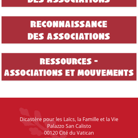
Dicastère pour les Laïcs, la Famille et la Vie
Palazzo San Calisto
00120 Cité du Vatican