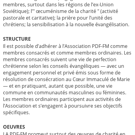
membres, surtout dans les régions de l’ex-Union
Soviétique); l’" œcuménisme de la charité " (activité
pastorale et caritative); la prière pour l’unité des
chrétiens; la sensibilisation à la nouvelle évangélisation.
STRUCTURE
Il est possible d’adhérer à l’Association PDF-FM comme
membres consacrés et comme membres ordinaires. Les
membres consacrés suivent une vie de perfection
chrétienne selon les conseils évangéliques — avec un
engagement personnel et privé émis sous forme de
résolution de consécration au Cœur Immaculé de Marie
— et en pratiquant, autant que possible, une vie
commune en communautés masculines ou féminines.
Les membres ordinaires participent aux activités de
l’Association et s’engagent à poursuivre ses objectifs
spécifiques.
OEUVRES
LA PDF-FM promeut surtout des œuvres de charité en