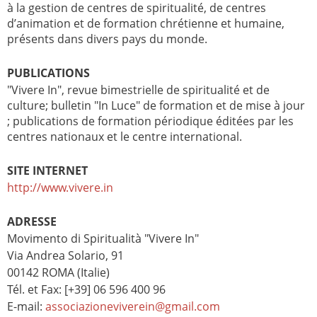
à la gestion de centres de spiritualité, de centres
d’animation et de formation chrétienne et humaine,
présents dans divers pays du monde.
PUBLICATIONS
"Vivere In", revue bimestrielle de spiritualité et de
culture; bulletin "In Luce" de formation et de mise à jour
; publications de formation périodique éditées par les
centres nationaux et le centre international.
SITE INTERNET
http://www.vivere.in
ADRESSE
Movimento di Spiritualità "Vivere In"
Via Andrea Solario, 91
00142 ROMA (Italie)
Tél. et Fax: [+39] 06 596 400 96
E-mail:
associazioneviverein@gmail.com