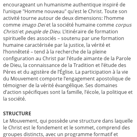
encourageant un humanisme authentique inspiré de
l’unique "Homme nouveau" qu’est le Christ. Toute son
activité tourne autour de deux dimensions: l’homme
comme
imago Dei
et la société humaine comme
corpus
Christi
et
peuple de Dieu
. L’itinéraire de formation
spirituelle des associés – soutenu par une formation
humaine caractérisée par la justice, la vérité et
l’honnêteté – tend à la recherche de la pleine
configuration au Christ par l’étude aimante de la Parole
de Dieu, la connaissance de la Tradition et l’étude des
Pères et du agistère de l’Église. La participation à la vie
du Mouvement comporte l’engagement apostolique de
témoigner de la vérité évangélique. Ses domaines
d’action spécifiques sont la famille, l’école, la politique et
la société.
STRUCTURE
Le Mouvement, qui possède une structure dans laquelle
le Christ est le fondement et le sommet, comprend des
groupes distincts, avec un programme formatif et