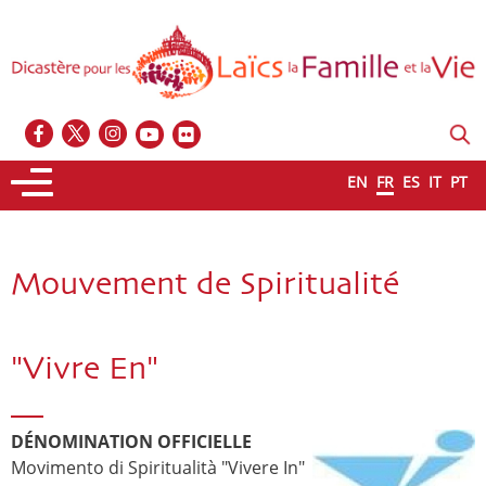
EN
FR
ES
IT
PT
Mouvement de Spiritualité
"Vivre En"
DÉNOMINATION OFFICIELLE
Movimento di Spiritualità "Vivere In"