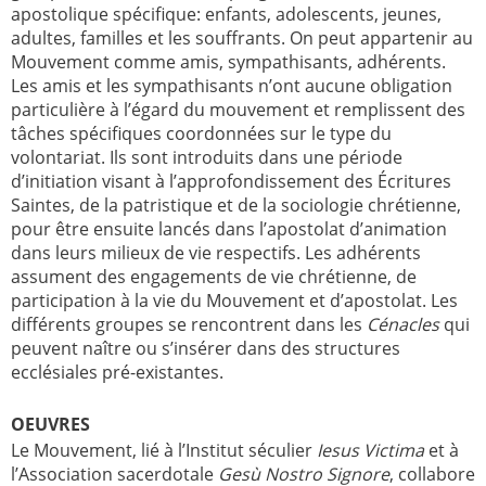
apostolique spécifique: enfants, adolescents, jeunes,
adultes, familles et les souffrants. On peut appartenir au
Mouvement comme amis, sympathisants, adhérents.
Les amis et les sympathisants n’ont aucune obligation
particulière à l’égard du mouvement et remplissent des
tâches spécifiques coordonnées sur le type du
volontariat. Ils sont introduits dans une période
d’initiation visant à l’approfondissement des Écritures
Saintes, de la patristique et de la sociologie chrétienne,
pour être ensuite lancés dans l’apostolat d’animation
dans leurs milieux de vie respectifs. Les adhérents
assument des engagements de vie chrétienne, de
participation à la vie du Mouvement et d’apostolat. Les
différents groupes se rencontrent dans les
Cénacles
qui
peuvent naître ou s’insérer dans des structures
ecclésiales pré-existantes.
OEUVRES
Le Mouvement, lié à l’Institut séculier
Iesus Victima
et à
l’Association sacerdotale
Gesù Nostro Signore
, collabore