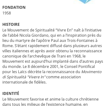
FONDATION
1958
HISTOIRE
Le Mouvement de Spiritualité “Vivre En” naît à l’initiative
de l’abbé Nicola Giordano, qui en a l’inspiration près du
lieu du martyre de l’apôtre Paul aux Trois-Fontaines à
Rome. S’étant rapidement diffusé dans plusieurs autres
villes italiennes et après avoir obtenu la reconnaissance
canonique de l’archevêque de Trani en 1968, le
Mouvement est aujourd’hui implanté dans d’autres pays
du monde. Le 8 décembre 2001, le Conseil Pontifical
pour les Laïcs décrète la reconnaissance du
Movimento
di Spiritualità "Vivere In"
comme association
internationale de fidèles.
IDENTITÉ
Le Mouvement favorise et anime la culture chrétienne
dans tous les milieux de l’existence humaine, en