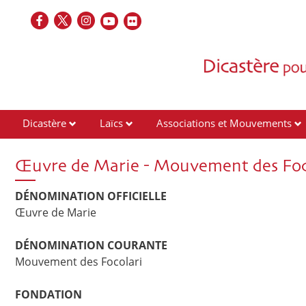
Dicastère
Laïcs
Associations et Mouvements
Contacts
Œuvre de Marie - Mouvement des Foc
DÉNOMINATION OFFICIELLE
Œuvre de Marie
DÉNOMINATION COURANTE
Mouvement des Focolari
FONDATION