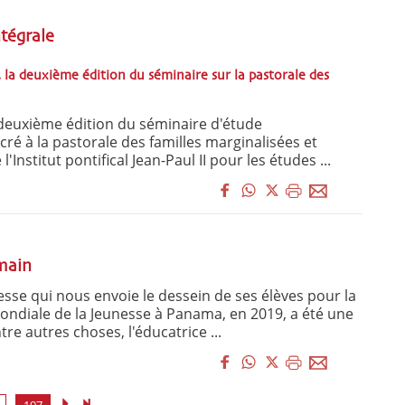
tégrale
I, la deuxième édition du séminaire sur la pastorale des
deuxième édition du séminaire d'étude
ré à la pastorale des familles marginalisées et
l'Institut pontifical Jean-Paul II pour les études ...
main
esse qui nous envoie le dessein de ses élèves pour la
ndiale de la Jeunesse à Panama, en 2019, a été une
tre autres choses, l'éducatrice ...