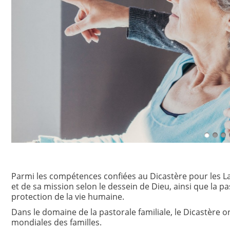
Parmi les compétences confiées au Dicastère pour les Laïcs,
et de sa mission selon le dessein de Dieu, ainsi que la p
protection de la vie humaine.
Dans le domaine de la pastorale familiale, le Dicastère 
mondiales des familles.