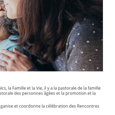
 la Famille et la Vie, il y a la pastorale de la famille
astorale des personnes âgées et la promotion et la
organise et coordonne la célébration des Rencontres