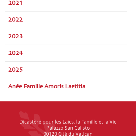
2021
2022
2023
2024
2025
Anée Famille Amoris Laetitia
Dicastère pour les Laïcs, la Famille et la Vie
Palazzo San Calisto
00120 Cité du Vatican