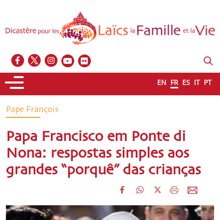
EN
FR
ES
IT
PT
Pape François
Papa Francisco em Ponte di
Nona: respostas simples aos
grandes “porquê” das crianças