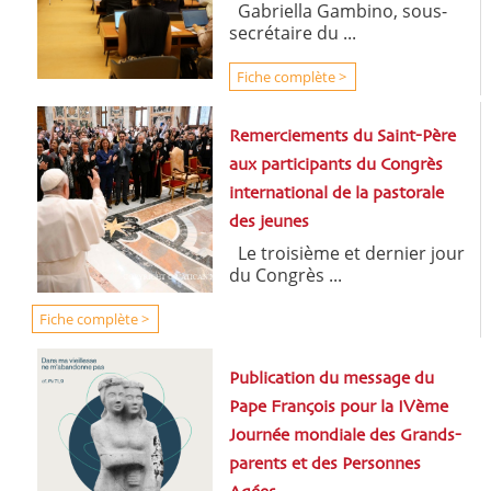
Gabriella Gambino, sous-
secrétaire du ...
Fiche complète >
Remerciements du Saint-Père
aux participants du Congrès
international de la pastorale
des jeunes
Le troisième et dernier jour
du Congrès ...
Fiche complète >
Publication du message du
Pape François pour la IVème
Journée mondiale des Grands-
parents et des Personnes