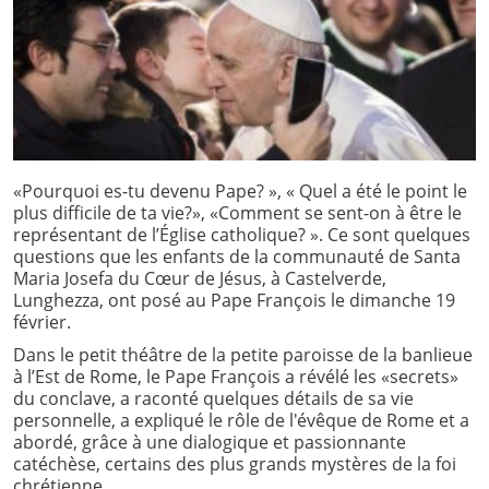
«Pourquoi es-tu devenu Pape? », « Quel a été le point le
plus difficile de ta vie?», «Comment se sent-on à être le
représentant de l’Église catholique? ». Ce sont quelques
questions que les enfants de la communauté de Santa
Maria Josefa du Cœur de Jésus, à Castelverde,
Lunghezza, ont posé au Pape François le dimanche 19
février.
Dans le petit théâtre de la petite paroisse de la banlieue
à l’Est de Rome, le Pape François a révélé les «secrets»
du conclave, a raconté quelques détails de sa vie
personnelle, a expliqué le rôle de l'évêque de Rome et a
abordé, grâce à une dialogique et passionnante
catéchèse, certains des plus grands mystères de la foi
chrétienne.