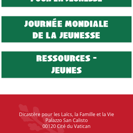
Dicastère pour les Laïcs, la Famille et la Vie
Palazzo San Calisto
00120 Cité du Vatican