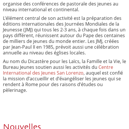
organise des conférences de pastorale des jeunes au
niveau international et continental.
L’élément central de son activité est la préparation des
éditions internationales des Journées Mondiales de la
Jeunesse (JMJ) qui tous les 2-3 ans, à chaque fois dans un
pays différent, réunissent autour du Pape des centaines
de milliers de jeunes du monde entier. Les JMJ, créées
par Jean-Paul II en 1985, prévoit aussi une célébration
annuelle au niveau des églises locales.
Au nom du Dicastère pour les Laïcs, la Famille et la Vie, le
Bureau Jeunes soutien aussi les activités du
Centre
International des Jeunes San Lorenzo
, auquel est confié
la mission d’accueillir et d’évangéliser les jeunes qui se
rendent à Rome pour des raisons d’études ou
pèlerinage.
Nouvelles