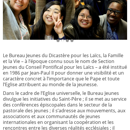
Le Bureau Jeunes du Dicastère pour les Laïcs, la Famille
et la Vie – à l’époque connu sous le nom de Section
Jeunes du Conseil Pontifical pour les Laïcs – a été institué
en 1986 par Jean-Paul II pour donner une visibilité et un
caractère concret à l’importance que le Pape et toute
l’Eglise attribuent au monde de la jeunesse.
Dans le cadre de l’Eglise universelle, le Bureau Jeunes
divulgue les initiatives du Saint-Père ; il se met au service
des conférences épiscopales dans le secteur de la
pastorale des jeunes ; il s’adresse aux mouvements, aux
associations et aux communautés de jeunes
internationales en organisant la coopération et les
rencontres entre les diverses réalités ecclésiales ; il