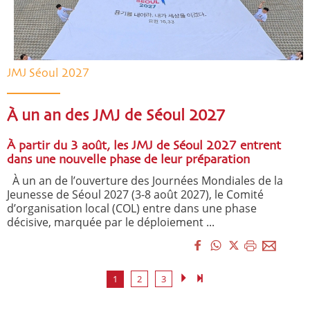
JMJ Séoul 2027
À un an des JMJ de Séoul 2027
À partir du 3 août, les JMJ de Séoul 2027 entrent
dans une nouvelle phase de leur préparation
À un an de l’ouverture des Journées Mondiales de la
Jeunesse de Séoul 2027 (3-8 août 2027), le Comité
d’organisation local (COL) entre dans une phase
décisive, marquée par le déploiement ...
1
2
3