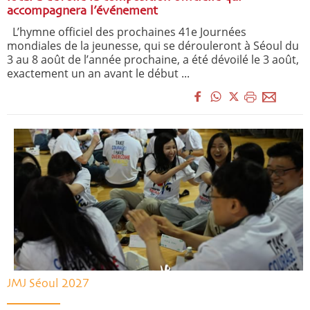
accompagnera l’événement
L’hymne officiel des prochaines 41e Journées
mondiales de la jeunesse, qui se dérouleront à Séoul du
3 au 8 août de l’année prochaine, a été dévoilé le 3 août,
exactement un an avant le début ...
JMJ Séoul 2027