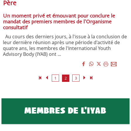
Père
Un moment privé et émouvant pour conclure le
mandat des premiers membres de l'Organisme
consultatif
Au cours des derniers jours, à l'issue à la conclusion de
leur dernière réunion après une période d'activité de
quatre ans, les membres de l'International Youth
Advisory Body (IYAB) ont ...
1
2
3