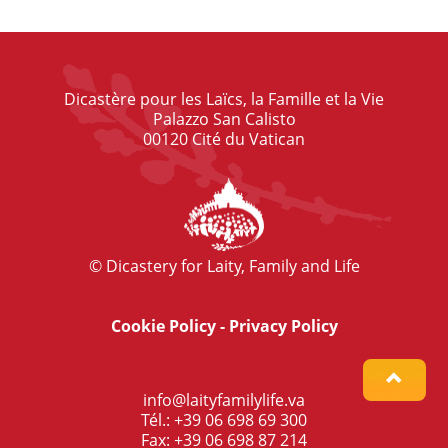
Dicastère pour les Laïcs, la Famille et la Vie
Palazzo San Calisto
00120 Cité du Vatican
© Dicastery for Laity, Family and Life
Cookie Policy
-
Privacy Policy
info@laityfamilylife.va
Tél.: +39 06 698 69 300
Fax: +39 06 698 87 214