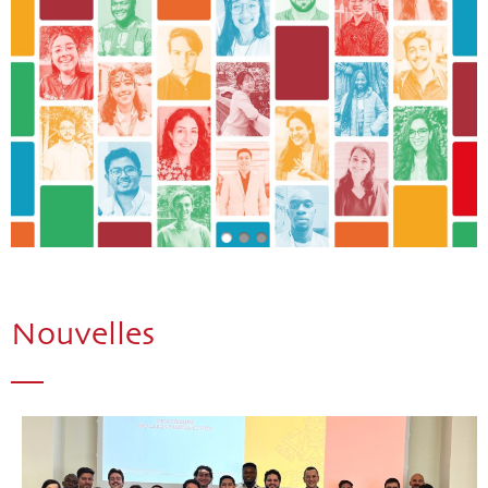
Nouvelles