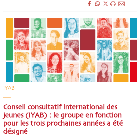
IYAB
Conseil consultatif international des
jeunes (IYAB) : le groupe en fonction
pour les trois prochaines années a été
désigné