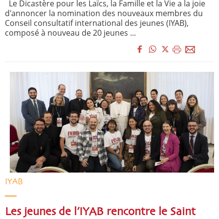
Le Dicastère pour les Laïcs, la Famille et la Vie a la joie
d'annoncer la nomination des nouveaux membres du
Conseil consultatif international des jeunes (IYAB),
composé à nouveau de 20 jeunes ...
IYAB
Les jeunes de l’IYAB rencontre le Saint