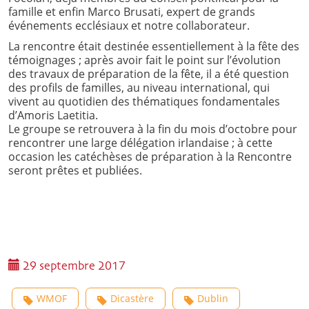
famille et enfin Marco Brusati, expert de grands
événements ecclésiaux et notre collaborateur.
La rencontre était destinée essentiellement à la fête des
témoignages ; après avoir fait le point sur l’évolution
des travaux de préparation de la fête, il a été question
des profils de familles, au niveau international, qui
vivent au quotidien des thématiques fondamentales
d’Amoris Laetitia.
Le groupe se retrouvera à la fin du mois d’octobre pour
rencontrer une large délégation irlandaise ; à cette
occasion les catéchèses de préparation à la Rencontre
seront prêtes et publiées.
29 septembre 2017
WMOF
Dicastère
Dublin