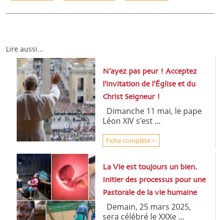
Lire aussi...
N'ayez pas peur ! Acceptez
l'invitation de l'Église et du
Christ Seigneur !
Dimanche 11 mai, le pape
Léon XIV s'est ...
Fiche complète >
La Vie est toujours un bien.
Initier des processus pour une
Pastorale de la vie humaine
Demain, 25 mars 2025,
sera célébré le XXXe ...