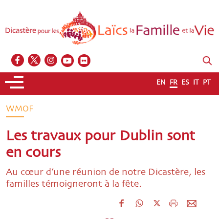
EN
FR
ES
IT
PT
WMOF
Les travaux pour Dublin sont
en cours
Au cœur d’une réunion de notre Dicastère, les
familles témoigneront à la fête.