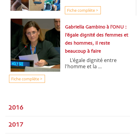
Fiche complète >
Gabriella Gambino à l'ONU :
l’égale dignité des femmes et
des hommes, il reste
beaucoup à faire
L'égale dignité entre
l'homme et la ...
Fiche complète >
2016
2017