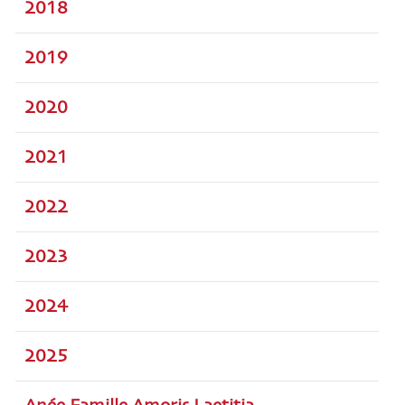
2018
2019
2020
2021
2022
2023
2024
2025