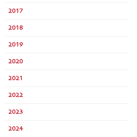
2017
2018
2019
2020
2021
2022
2023
2024