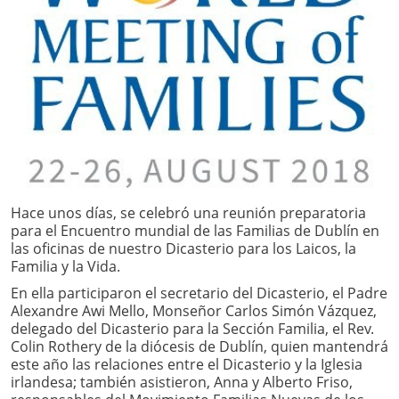
Hace unos días, se celebró una reunión preparatoria
para el Encuentro mundial de las Familias de Dublín en
las oficinas de nuestro Dicasterio para los Laicos, la
Familia y la Vida.
En ella participaron el secretario del Dicasterio, el Padre
Alexandre Awi Mello, Monseñor Carlos Simón Vázquez,
delegado del Dicasterio para la Sección Familia, el Rev.
Colin Rothery de la diócesis de Dublín, quien mantendrá
este año las relaciones entre el Dicasterio y la Iglesia
irlandesa; también asistieron, Anna y Alberto Friso,