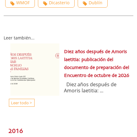
WMOF
Dicasterio
Dublín
Leer también...
Diez años después de Amoris
laetitia: publicación del
documento de preparación del
Encuentro de octubre de 2026
Diez años después de
Amoris laetitia: ...
Leer todo >
2016