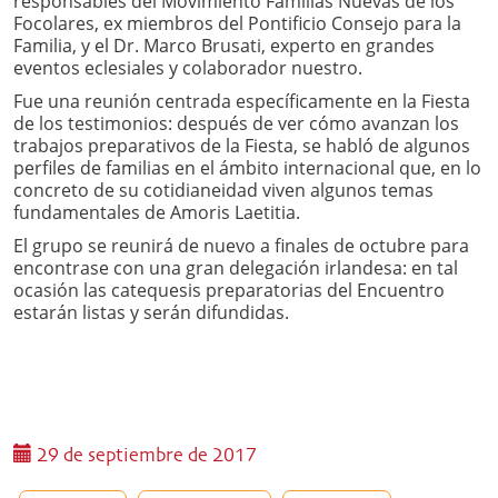
responsables del Movimiento Familias Nuevas de los
Focolares, ex miembros del Pontificio Consejo para la
Familia, y el Dr. Marco Brusati, experto en grandes
eventos eclesiales y colaborador nuestro.
Fue una reunión centrada específicamente en la Fiesta
de los testimonios: después de ver cómo avanzan los
trabajos preparativos de la Fiesta, se habló de algunos
perfiles de familias en el ámbito internacional que, en lo
concreto de su cotidianeidad viven algunos temas
fundamentales de Amoris Laetitia.
El grupo se reunirá de nuevo a finales de octubre para
encontrase con una gran delegación irlandesa: en tal
ocasión las catequesis preparatorias del Encuentro
estarán listas y serán difundidas.
29 de septiembre de 2017