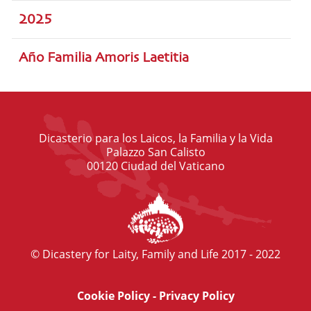
2025
Año Familia Amoris Laetitia
Dicasterio para los Laicos, la Familia y la Vida
Palazzo San Calisto
00120 Ciudad del Vaticano
© Dicastery for Laity, Family and Life 2017 - 2022
Cookie Policy
-
Privacy Policy