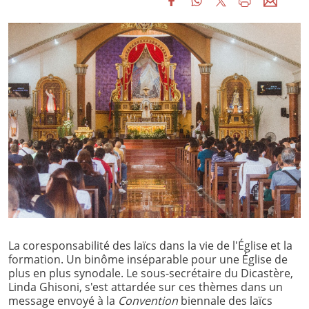
La coresponsabilité des laïcs dans la vie de l'Église et la
formation. Un binôme inséparable pour une Église de
plus en plus synodale. Le sous-secrétaire du Dicastère,
Linda Ghisoni, s'est attardée sur ces thèmes dans un
message envoyé à la
Convention
biennale des laïcs