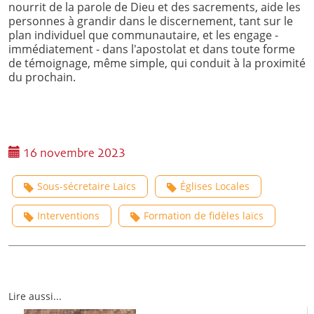
nourrit de la parole de Dieu et des sacrements, aide les
personnes à grandir dans le discernement, tant sur le
plan individuel que communautaire, et les engage -
immédiatement - dans l'apostolat et dans toute forme
de témoignage, même simple, qui conduit à la proximité
du prochain.
16 novembre 2023
Sous-sécretaire Laïcs
Églises Locales
Interventions
Formation de fidèles laïcs
Lire aussi...