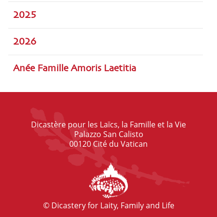
2025
2026
Anée Famille Amoris Laetitia
Dicastère pour les Laïcs, la Famille et la Vie
Palazzo San Calisto
00120 Cité du Vatican
© Dicastery for Laity, Family and Life