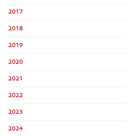
2017
2018
2019
2020
2021
2022
2023
2024