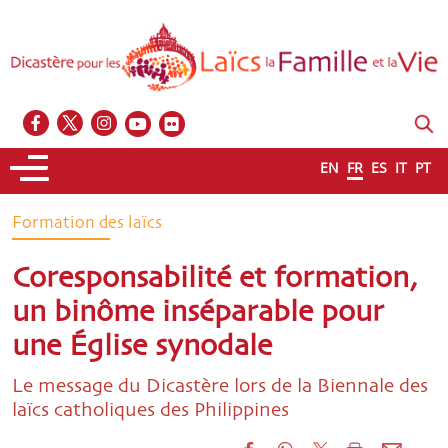
EN
FR
ES
IT
PT
Formation des laïcs
Coresponsabilité et formation,
un binôme inséparable pour
une Église synodale
Le message du Dicastère lors de la Biennale des
laïcs catholiques des Philippines