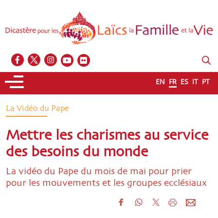
EN
FR
ES
IT
PT
La Vidéo du Pape
Mettre les charismes au service
des besoins du monde
La vidéo du Pape du mois de mai pour prier
pour les mouvements et les groupes ecclésiaux