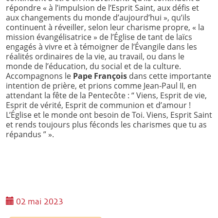
répondre « à l’impulsion de l’Esprit Saint, aux défis et
aux changements du monde d’aujourd’hui », qu’ils
continuent à réveiller, selon leur charisme propre, « la
mission évangélisatrice » de l’Église de tant de laïcs
engagés à vivre et à témoigner de l’Évangile dans les
réalités ordinaires de la vie, au travail, ou dans le
monde de l’éducation, du social et de la culture.
Accompagnons le
Pape François
dans cette importante
intention de prière, et prions comme Jean-Paul II, en
attendant la fête de la Pentecôte : “ Viens, Esprit de vie,
Esprit de vérité, Esprit de communion et d’amour !
L’Église et le monde ont besoin de Toi. Viens, Esprit Saint
et rends toujours plus féconds les charismes que tu as
répandus ” ».
02 mai 2023