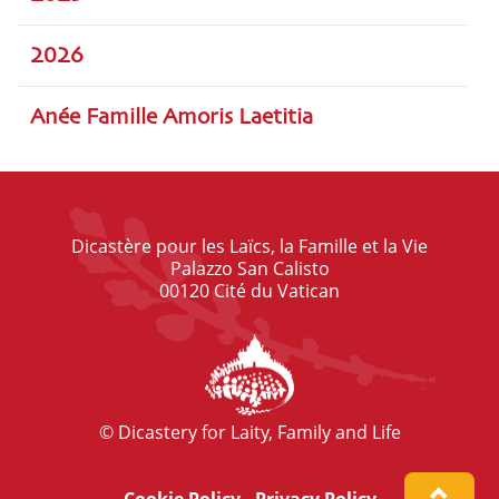
2026
Anée Famille Amoris Laetitia
Dicastère pour les Laïcs, la Famille et la Vie
Palazzo San Calisto
00120 Cité du Vatican
© Dicastery for Laity, Family and Life
Cookie Policy
-
Privacy Policy