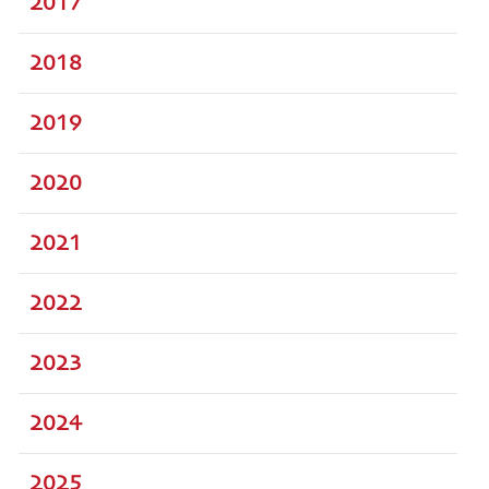
2017
2018
2019
2020
2021
2022
2023
2024
2025