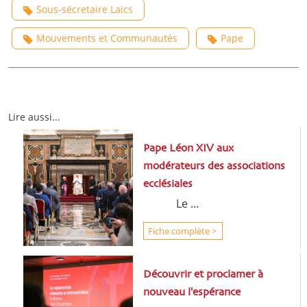
Sous-sécretaire Laïcs
Mouvements et Communautés
Pape
Lire aussi...
Pape Léon XIV aux
modérateurs des associations
ecclésiales
Le ...
Fiche complète >
Découvrir et proclamer à
nouveau l'espérance