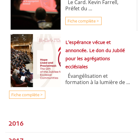
Le Card. Kevin Farrell,
Préfet du ...
Fiche complète >
L'espérance vécue et
annoncée. Le don du Jubilé
pour les agrégations
ecclésiales
Évangélisation et
formation à la lumière de ...
Fiche complète >
2016