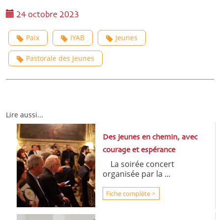
24 octobre 2023
Paix
IYAB
Jeunes
Pastorale des Jeunes
Lire aussi...
Des jeunes en chemin, avec
courage et espérance
La soirée concert
organisée par la ...
Fiche complète >