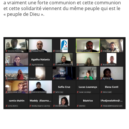
a vraiment une forte communion et cette communion
et cette solidarité viennent du même peuple qui est le
« peuple de Dieu ».