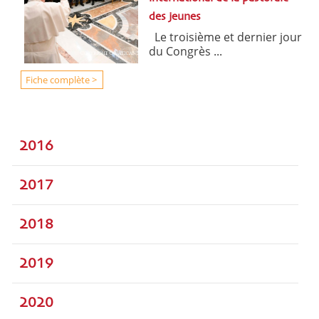
des jeunes
Le troisième et dernier jour
du Congrès ...
Fiche complète >
2016
2017
2018
2019
2020