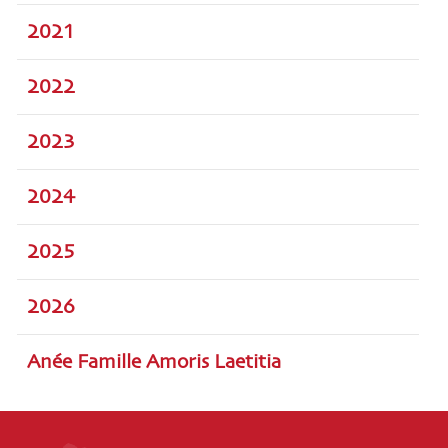
2021
2022
2023
2024
2025
2026
Anée Famille Amoris Laetitia