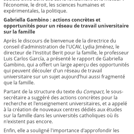
l’économie, le droit, les sciences humaines et
expérimentales, la politique.
Gabriella Gambino : actions concrètes et
opportunités pour un réseau de travail universitaire
sur la famille
Après le discours de bienvenue de la directrice du
conseil d'administration de l'UCAV, Lydia Jiménez, le
directeur de l'Institut Berit pour la famille, le professeur
Luis Carlos García, a présenté le rapport de Gabriella
Gambino, qui a offert un large aperçu des opportunités
qui peuvent découler d'un réseau de travail
universitaire sur un sujet aujourd’hui aussi fragmenté
que la famille.
Partant de la structure du texte du
Compact
, le sous-
secrétaire a suggéré des actions concrètes pour la
recherche et l'enseignement universitaires, et a appelé
à la création de nouveaux centres dédiés aux études
sur la famille dans les universités catholiques où ils
n'existent pas encore.
Enfin, elle a souligné l'importance d'approfondir les