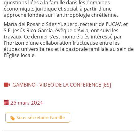
questions liées à la famille dans les domaines
économique, juridique et social, à partir d'une
approche fondée sur l'anthropologie chrétienne.
María del Rosario Sáez Yuguero, recteur de l'UCAV, et
S.E. Jesús Rico García, évêque d'Ávila, ont suivi les
travaux. Ce dernier s'est montré très intéressé par
l'horizon d'une collaboration fructueuse entre les
études universitaires et la pastorale familiale au sein de
l'Église locale.
GAMBINO - VIDEO DE LA CONFERENCE [ES]
26 mars 2024
Sous-sécretaire Famille