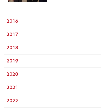
2016
2017
2018
2019
2020
2021
2022