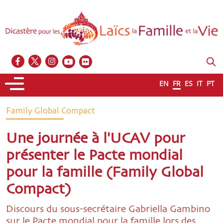
EN
FR
ES
IT
PT
Family Global Compact
Une journée à l'UCAV pour
présenter le Pacte mondial
pour la famille (Family Global
Compact)
Discours du sous-secrétaire Gabriella Gambino
sur le Pacte mondial pour la famille lors des