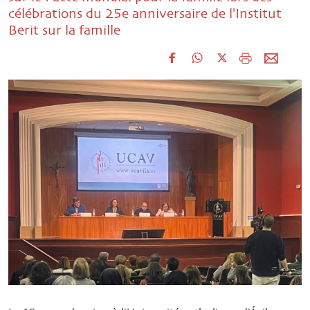
célébrations du 25e anniversaire de l'Institut
Berit sur la famille