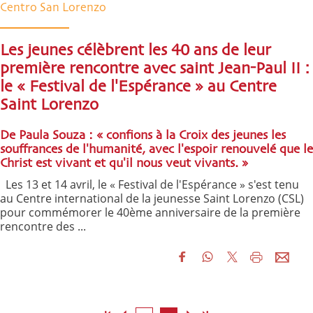
Centro San Lorenzo
Les jeunes célèbrent les 40 ans de leur
première rencontre avec saint Jean-Paul II :
le « Festival de l'Espérance » au Centre
Saint Lorenzo
De Paula Souza : « confions à la Croix des jeunes les
souffrances de l'humanité, avec l'espoir renouvelé que le
Christ est vivant et qu'il nous veut vivants. »
Les 13 et 14 avril, le « Festival de l'Espérance » s'est tenu
au Centre international de la jeunesse Saint Lorenzo (CSL)
pour commémorer le 40ème anniversaire de la première
rencontre des ...