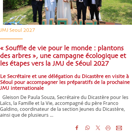
JMJ Seoul 2027
« Souffle de vie pour le monde : plantons
des arbres », une campagne écologique et
les étapes vers la JMJ de Séoul 2027
Le Secrétaire et une délégation du Dicastère en visite à
Séoul pour accompagner les préparatifs de la prochaine
JMJ internationale
Gleison De Paula Souza, Secrétaire du Dicastère pour les
Laïcs, la Famille et la Vie, accompagné du père Franco
Galdino, coordinateur de la section Jeunes du Dicastère,
ainsi que de plusieurs ...