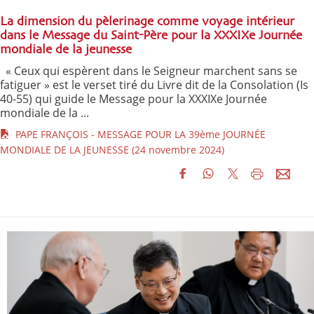
La dimension du pèlerinage comme voyage intérieur
dans le Message du Saint-Père pour la XXXIXe Journée
mondiale de la jeunesse
« Ceux qui espèrent dans le Seigneur marchent sans se
fatiguer » est le verset tiré du Livre dit de la Consolation (Is
40-55) qui guide le Message pour la XXXIXe Journée
mondiale de la ...
PAPE FRANÇOIS - MESSAGE POUR LA 39ème JOURNÉE
MONDIALE DE LA JEUNESSE (24 novembre 2024)