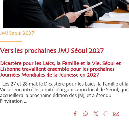
JMJ Seoul 2027
Vers les prochaines JMJ Séoul 2027
Dicastère pour les Laïcs, la Famille et la Vie, Séoul et
Lisbonne travaillent ensemble pour les prochaines
Journées Mondiales de la Jeunesse en 2027
Les 27 et 28 mai, le Dicastère pour les Laïcs, la Famille et la
Vie a rencontré le comité d’organisation local de Séoul, qui
accueillera la prochaine édition des JMJ, et a étendu
l'invitation ...