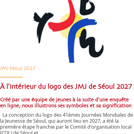
JMJ Séoul 2027
À l'intérieur du logo des JMJ de Séoul 2027
Créé par une équipe de jeunes à la suite d'une enquête
en ligne, nous illustrons ses symboles et sa signification
La conception du logo des 41èmes Journées Mondiales de
la Jeunesse de Séoul, qui auront lieu en 2027, a été la
première étape franchie par le Comité d'organisation local
(COL) de Séoul et ...