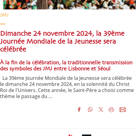
JMJ
Dimanche 24 novembre 2024, la 39ème
Journée Mondiale de la Jeunesse sera
célébrée
À la fin de la célébration, la traditionnelle transmission
des symboles des JMJ entre Lisbonne et Séoul
La 39ème Journée Mondiale de la Jeunesse sera célébrée
le dimanche 24 novembre 2024, en la solennité du Christ
Roi de l'Univers. Cette année, le Saint-Père a choisi comme
thème le passage du ...