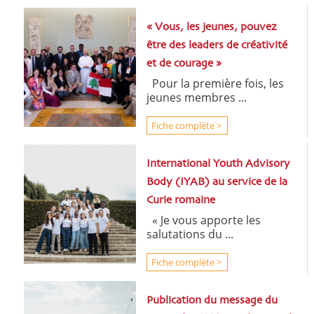
« Vous, les jeunes, pouvez
être des leaders de créativité
et de courage »
Pour la première fois, les
jeunes membres ...
Fiche complète >
International Youth Advisory
Body (IYAB) au service de la
Curie romaine
« Je vous apporte les
salutations du ...
Fiche complète >
Publication du message du