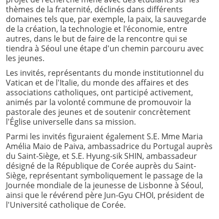
thèmes de la fraternité, déclinés dans différents
domaines tels que, par exemple, la paix, la sauvegarde
de la création, la technologie et l'économie, entre
autres, dans le but de faire de la rencontre qui se
tiendra à Séoul une étape d'un chemin parcouru avec
les jeunes.
Les invités, représentants du monde institutionnel du
Vatican et de l'Italie, du monde des affaires et des
associations catholiques, ont participé activement,
animés par la volonté commune de promouvoir la
pastorale des jeunes et de soutenir concrètement
l'Église universelle dans sa mission.
Parmi les invités figuraient également S.E. Mme Maria
Amélia Maio de Paiva, ambassadrice du Portugal auprès
du Saint-Siège, et S.E. Hyung-sik SHIN, ambassadeur
désigné de la République de Corée auprès du Saint-
Siège, représentant symboliquement le passage de la
Journée mondiale de la jeunesse de Lisbonne à Séoul,
ainsi que le révérend père Jun-Gyu CHOI, président de
l'Université catholique de Corée.