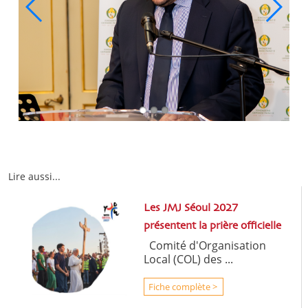
Lire aussi...
Les JMJ Séoul 2027
présentent la prière officielle
Comité d'Organisation
Local (COL) des ...
Fiche complète >