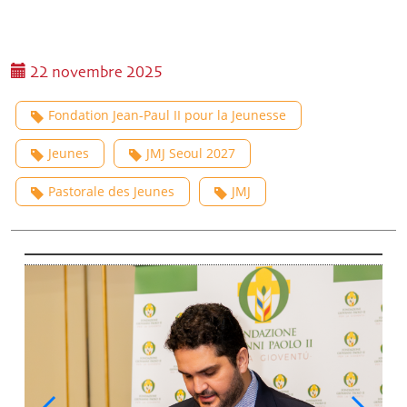
22 novembre 2025
Fondation Jean-Paul II pour la Jeunesse
Jeunes
JMJ Seoul 2027
Pastorale des Jeunes
JMJ