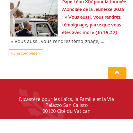
Pape Léon XIV pour la Journée
Mondiale de la Jeunesse 2025
: « Vous aussi, vous rendrez
témoignage, parce que vous
êtes avec moi » (Jn 15,27)
« Vous aussi, vous rendrez témoignage, ...
Fiche complète >
Dicastère pour les Laïcs, la Famille et la Vie
Palazzo San Calisto
00120 Cité du Vatican