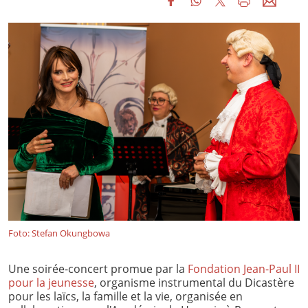
Foto: Stefan Okungbowa
Une soirée-concert promue par la
Fondation Jean-Paul II
pour la jeunesse
, organisme instrumental du Dicastère
pour les laïcs, la famille et la vie, organisée en