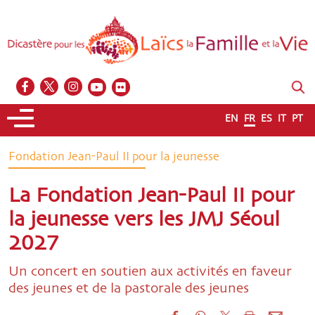
EN
FR
ES
IT
PT
Fondation Jean-Paul II pour la jeunesse
La Fondation Jean-Paul II pour
la jeunesse vers les JMJ Séoul
2027
Un concert en soutien aux activités en faveur
des jeunes et de la pastorale des jeunes