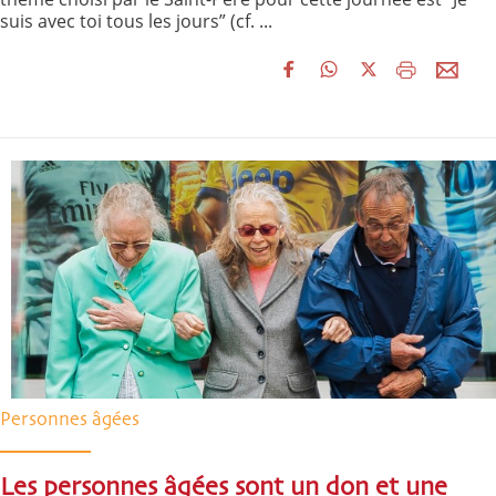
suis avec toi tous les jours” (cf. ...
Personnes âgées
Les personnes âgées sont un don et une