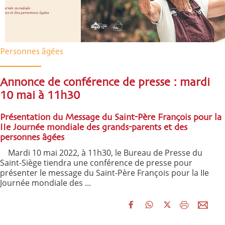
Personnes âgées
Annonce de conférence de presse : mardi
10 mai à 11h30
Présentation du Message du Saint-Père François pour la
IIe Journée mondiale des grands-parents et des
personnes âgées
Mardi 10 mai 2022, à 11h30, le Bureau de Presse du
Saint-Siège tiendra une conférence de presse pour
présenter le message du Saint-Père François pour la IIe
Journée mondiale des ...