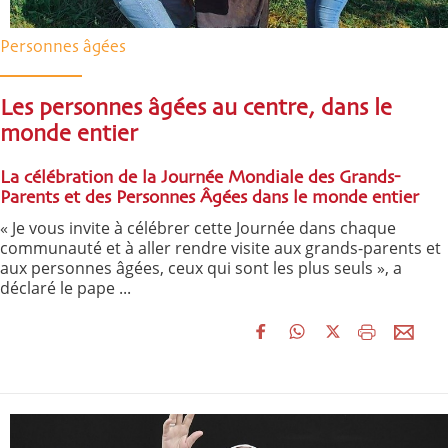
Personnes âgées
Les personnes âgées au centre, dans le
monde entier
La célébration de la Journée Mondiale des Grands-
Parents et des Personnes Âgées dans le monde entier
« Je vous invite à célébrer cette Journée dans chaque
communauté et à aller rendre visite aux grands-parents et
aux personnes âgées, ceux qui sont les plus seuls », a
déclaré le pape ...