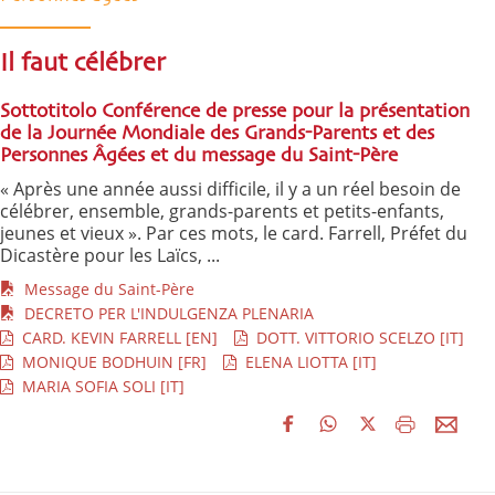
Il faut célébrer
Sottotitolo Conférence de presse pour la présentation
de la Journée Mondiale des Grands-Parents et des
Personnes Âgées et du message du Saint-Père
« Après une année aussi difficile, il y a un réel besoin de
célébrer, ensemble, grands-parents et petits-enfants,
jeunes et vieux ». Par ces mots, le card. Farrell, Préfet du
Dicastère pour les Laïcs, ...
Message du Saint-Père
DECRETO PER L'INDULGENZA PLENARIA
CARD. KEVIN FARRELL [EN]
DOTT. VITTORIO SCELZO [IT]
MONIQUE BODHUIN [FR]
ELENA LIOTTA [IT]
MARIA SOFIA SOLI [IT]