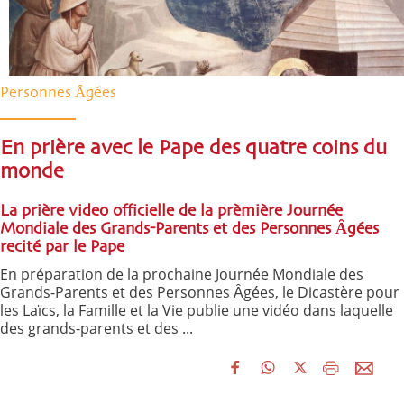
Personnes Ȃgées
En prière avec le Pape des quatre coins du
monde
La prière video officielle de la prèmière Journée
Mondiale des Grands-Parents et des Personnes Ȃgées
recité par le Pape
En préparation de la prochaine Journée Mondiale des
Grands-Parents et des Personnes Ȃgées, le Dicastère pour
les Laïcs, la Famille et la Vie publie une vidéo dans laquelle
des grands-parents et des ...