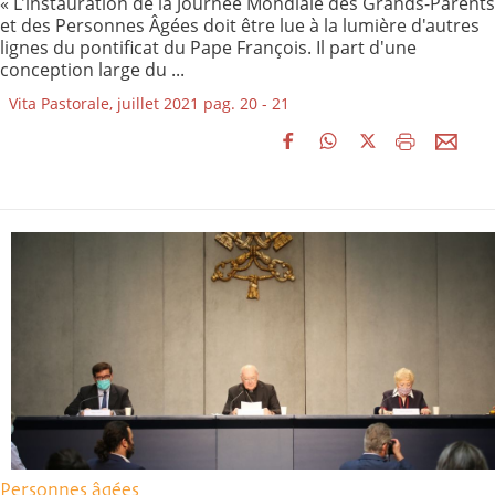
« L'instauration de la Journée Mondiale des Grands-Parents
et des Personnes Âgées doit être lue à la lumière d'autres
lignes du pontificat du Pape François. Il part d'une
conception large du ...
Vita Pastorale, juillet 2021 pag. 20 - 21
Personnes âgées