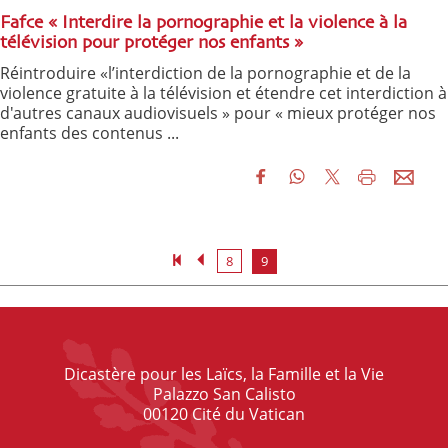
Fafce « Interdire la pornographie et la violence à la
télévision pour protéger nos enfants »
Réintroduire «l’interdiction de la pornographie et de la
violence gratuite à la télévision et étendre cet interdiction à
d'autres canaux audiovisuels » pour « mieux protéger nos
enfants des contenus ...
8
9
Dicastère pour les Laïcs, la Famille et la Vie
Palazzo San Calisto
00120 Cité du Vatican