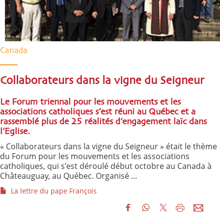
Canada
Collaborateurs dans la vigne du Seigneur
Le Forum triennal pour les mouvements et les
associations catholiques s’est réuni au Québec et a
rassemblé plus de 25 réalités d’engagement laïc dans
l’Eglise.
« Collaborateurs dans la vigne du Seigneur » était le thème
du Forum pour les mouvements et les associations
catholiques, qui s’est déroulé début octobre au Canada à
Châteauguay, au Québec. Organisé ...
La lettre du pape François