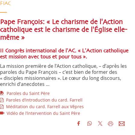
FIAC
Pape François: « Le charisme de l'Action
catholique est le charisme de l'Église elle-
même »
II Congrès international de l'AC. « L'Action catholique
est mission avec tous et pour tous ».
La mission première de l’Action catholique, – d’après les
paroles du Pape François – c’est bien de former des
« disciples missionnaires ». Le cœur du long discours,
enrichi d’anecdotes ...
Paroles du Saint Père
Paroles d’introduction du card. Farrell
Méditation du card. Farrell aux Vêpres
Vidéo de l’intervention du Saint Père