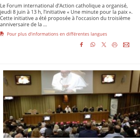
Le Forum international d’Action catholique a organisé,
jeudi 8 juin à 13 h, l’initiative « Une minute pour la paix ».
Cette initiative a été proposée à l’occasion du troisième
anniversaire de la ...
Pour plus d’informations en différentes langues