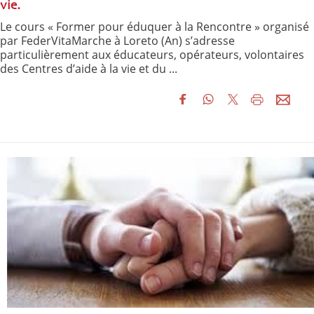
vie.
Le cours « Former pour éduquer à la Rencontre » organisé
par FederVitaMarche à Loreto (An) s’adresse
particulièrement aux éducateurs, opérateurs, volontaires
des Centres d’aide à la vie et du ...