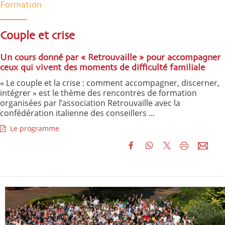
Formation
Couple et crise
Un cours donné par « Retrouvaille » pour accompagner
ceux qui vivent des moments de difficulté familiale
« Le couple et la crise : comment accompagner, discerner,
intégrer » est le thème des rencontres de formation
organisées par l’association Retrouvaille avec la
confédération italienne des conseillers ...
Le programme