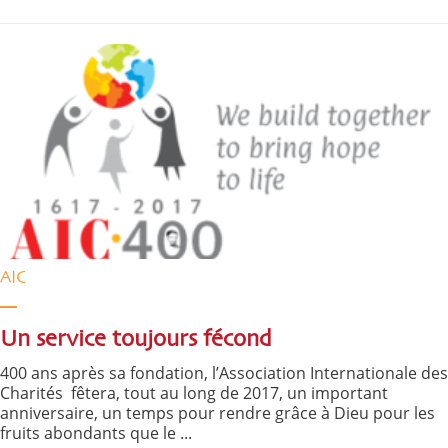
AIC
Un service toujours fécond
400 ans après sa fondation, l’Association Internationale des
Charités fêtera, tout au long de 2017, un important
anniversaire, un temps pour rendre grâce à Dieu pour les
fruits abondants que le ...