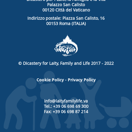
Palazzo San Calisto
00120 Città del Vaticano
Indirizzo postale: Piazza San Calisto, 16
00153 Roma (ITALIA)
© Dicastery for Laity, Family and Life 2017 - 2022
Cookie Policy
-
Privacy Policy
info@laityfamilylife.va
Tel.: +39 06 698 69 300
Fax: +39 06 698 87 214