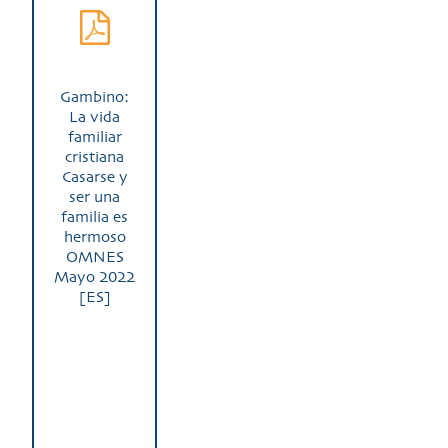
Gambino:
La vida
familiar
cristiana
Casarse y
ser una
familia es
hermoso
OMNES
Mayo 2022
[ES]