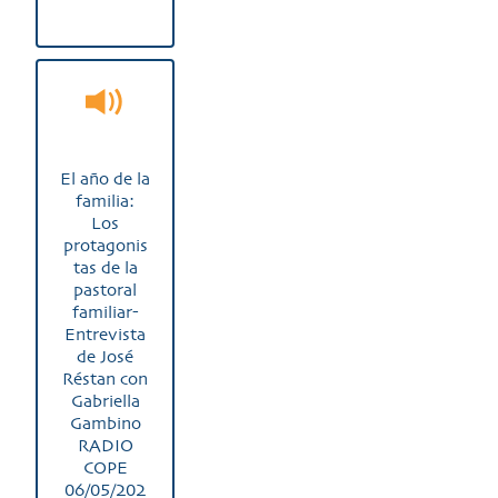
El año de la
familia:
Los
protagonis
tas de la
pastoral
familiar-
Entrevista
de José
Réstan con
Gabriella
Gambino
RADIO
COPE
06/05/202