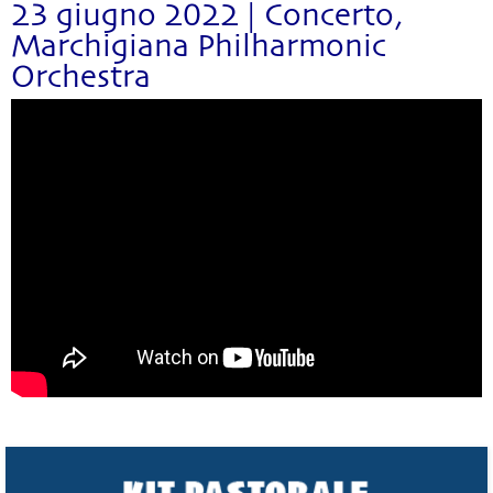
23 giugno 2022 | Concerto,
Marchigiana Philharmonic
Orchestra