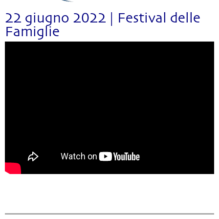
22 giugno 2022 | Festival delle
Famiglie