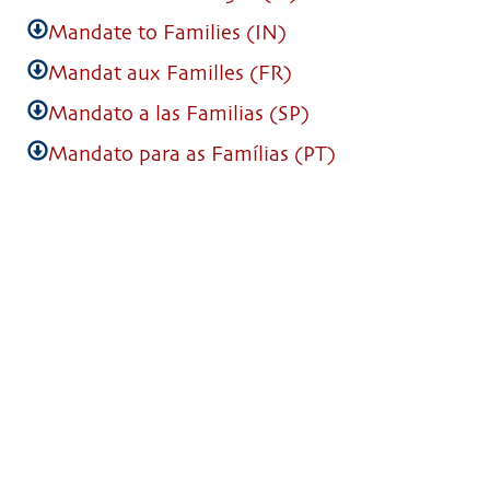
Mandate to Families (IN)
Mandat aux Familles (FR)
Mandato a las Familias (SP)
Mandato para as Famílias (PT)