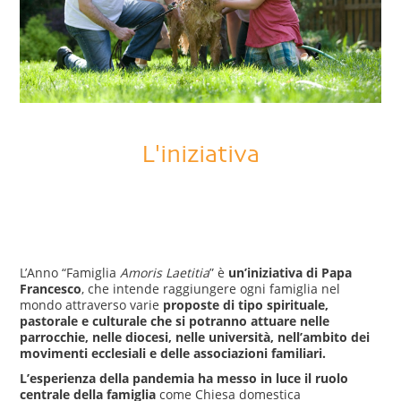
L'iniziativa
L’Anno “Famiglia
Amoris Laetitia
” è
un’iniziativa di Papa
Francesco
, che intende raggiungere ogni famiglia nel
mondo attraverso varie
proposte di tipo spirituale,
pastorale e culturale che si potranno attuare nelle
parrocchie, nelle diocesi, nelle università, nell’ambito dei
movimenti ecclesiali e delle associazioni familiari.
L’esperienza della pandemia ha messo in luce il ruolo
centrale della famiglia
come Chiesa domestica