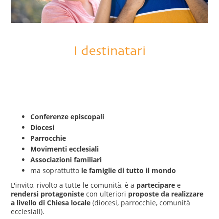
I destinatari
Conferenze episcopali
Diocesi
Parrocchie
Movimenti ecclesiali
Associazioni familiari
ma soprattutto
le famiglie di tutto il mondo
L'invito, rivolto a tutte le comunità, è a
partecipare
e
rendersi protagoniste
con ulteriori
proposte da realizzare
a livello di Chiesa locale
(diocesi, parrocchie, comunità
ecclesiali).