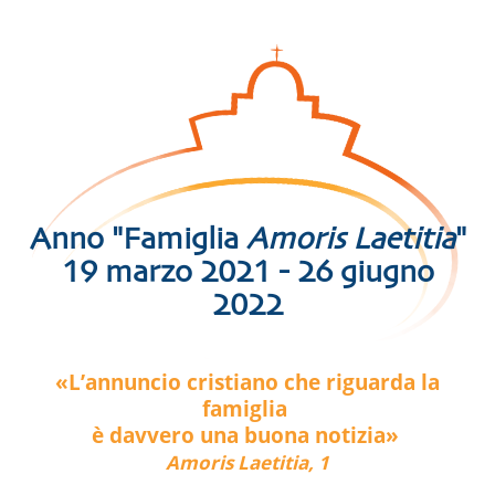
Anno "Famiglia
Amoris Laetitia
"
19 marzo 2021 - 26 giugno
2022
«L’annuncio cristiano che riguarda la
famiglia
è davvero una buona notizia»
Amoris Laetitia, 1