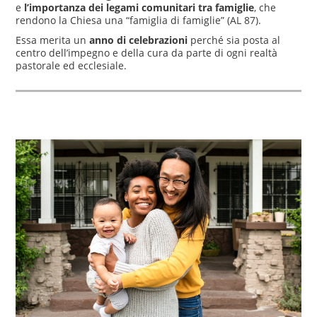
e
l’importanza dei legami comunitari tra famiglie
, che
rendono la Chiesa una “famiglia di famiglie” (AL 87).
Essa merita un
anno di celebrazioni
perché sia posta al
centro dell’impegno e della cura da parte di ogni realtà
pastorale ed ecclesiale.