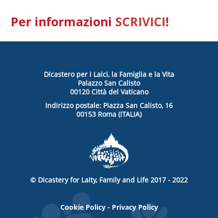
Per informazioni
SCRIVICI
!
Dicastero per i Laici, la Famiglia e la Vita
Palazzo San Calisto
00120 Città del Vaticano
Indirizzo postale: Piazza San Calisto, 16
00153 Roma (ITALIA)
© Dicastery for Laity, Family and Life 2017 - 2022
Cookie Policy
-
Privacy Policy