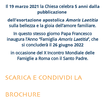
Il
19 marzo 2021
la Chiesa celebra
5 anni dalla
pubblicazione
dell’esortazione apostolica
Amoris Laetitia
sulla bellezza e la gioia dell’amore familiare.
In questo stesso giorno Papa Francesco
inaugura l’Anno “Famiglia
Amoris Laetitia
”, che
si concluderà il
26 giugno 2022
in occasione del X Incontro Mondiale delle
Famiglie a Roma con il Santo Padre.
SCARICA E CONDIVIDI LA
BROCHURE