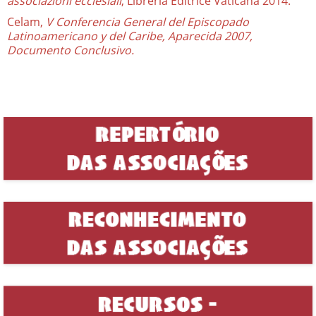
associazioni ecclesiali
, Libreria Editrice Vaticana 2014.
Celam,
V Conferencia General del Episcopado
Latinoamericano y del Caribe, Aparecida 2007,
Documento Conclusivo.