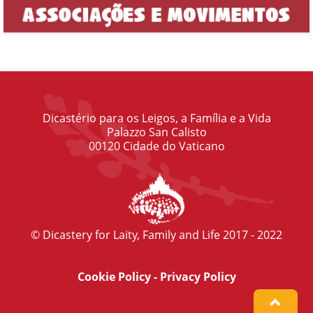
Dicastério para os Leigos, a Família e a Vida
Palazzo San Calisto
00120 Cidade do Vaticano
© Dicastery for Laity, Family and Life 2017 - 2022
Cookie Policy
-
Privacy Policy