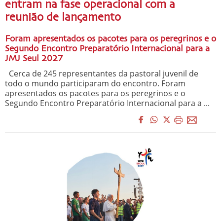
entram na fase operacional com a
reunião de lançamento
Foram apresentados os pacotes para os peregrinos e o
Segundo Encontro Preparatório Internacional para a
JMJ Seul 2027
Cerca de 245 representantes da pastoral juvenil de
todo o mundo participaram do encontro. Foram
apresentados os pacotes para os peregrinos e o
Segundo Encontro Preparatório Internacional para a ...