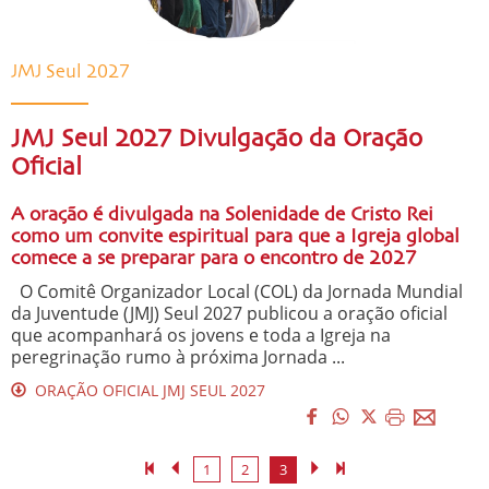
JMJ Seul 2027
JMJ Seul 2027 Divulgação da Oração
Oficial
A oração é divulgada na Solenidade de Cristo Rei
como um convite espiritual para que a Igreja global
comece a se preparar para o encontro de 2027
O Comitê Organizador Local (COL) da Jornada Mundial
da Juventude (JMJ) Seul 2027 publicou a oração oficial
que acompanhará os jovens e toda a Igreja na
peregrinação rumo à próxima Jornada ...
ORAÇÃO OFICIAL JMJ SEUL 2027
1
2
3