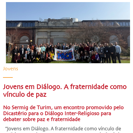
Jovens
Jovens em Diálogo. A fraternidade como
vínculo de paz
No Sermig de Turim, um encontro promovido pelo
Dicastério para o Diálogo Inter-Religioso para
debater sobre paz e fraternidade
“Jovens em Diálogo. A fraternidade como vínculo de