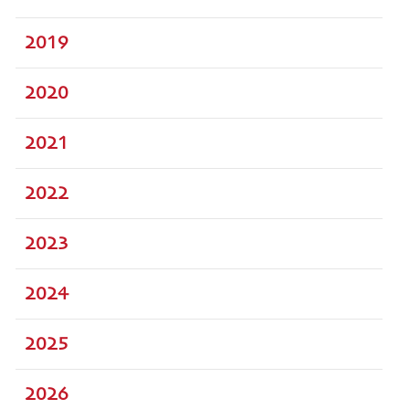
2019
2020
2021
2022
2023
2024
2025
2026