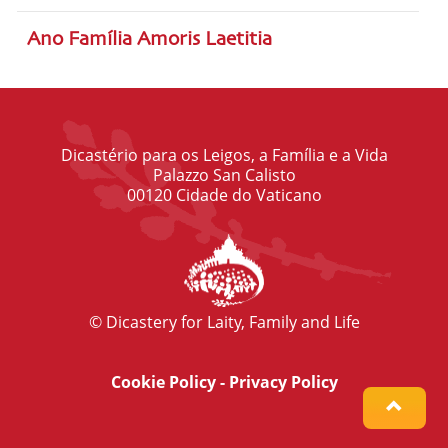
Ano Família Amoris Laetitia
Dicastério para os Leigos, a Família e a Vida
Palazzo San Calisto
00120 Cidade do Vaticano
© Dicastery for Laity, Family and Life
Cookie Policy
-
Privacy Policy