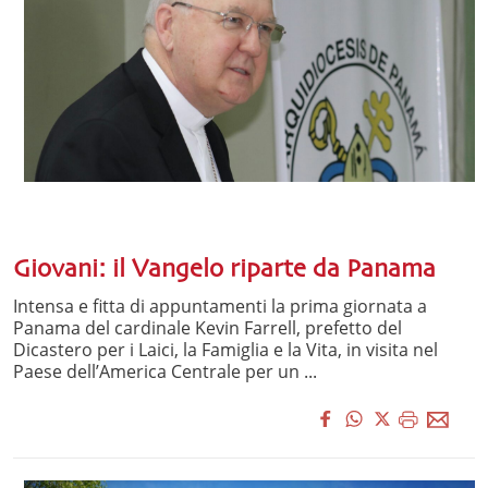
Giovani: il Vangelo riparte da Panama
Intensa e fitta di appuntamenti la prima giornata a
Panama del cardinale Kevin Farrell, prefetto del
Dicastero per i Laici, la Famiglia e la Vita, in visita nel
Paese dell’America Centrale per un ...