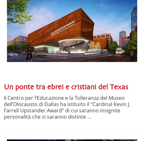
Un ponte tra ebrei e cristiani del Texas
Il Centro per l’Educazione e la Tolleranza del Museo
dell’Olocausto di Dallas ha istituito il “Cardinal Kevin J.
Farrell Upstander Award” di cui saranno insignite
personalità che si saranno distinte ...