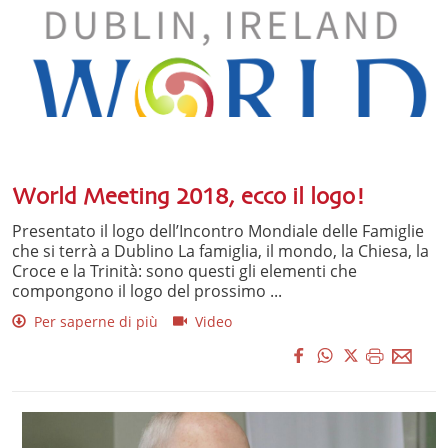
World Meeting 2018, ecco il logo!
Presentato il logo dell’Incontro Mondiale delle Famiglie
che si terrà a Dublino La famiglia, il mondo, la Chiesa, la
Croce e la Trinità: sono questi gli elementi che
compongono il logo del prossimo ...
Per saperne di più
Video