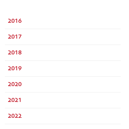
2016
2017
2018
2019
2020
2021
2022