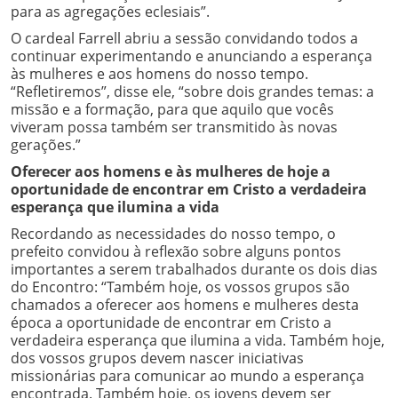
para as agregações eclesiais”.
O cardeal Farrell abriu a sessão convidando todos a
continuar experimentando e anunciando a esperança
às mulheres e aos homens do nosso tempo.
“Refletiremos”, disse ele, “sobre dois grandes temas: a
missão e a formação, para que aquilo que vocês
viveram possa também ser transmitido às novas
gerações.”
Oferecer aos homens e às mulheres de hoje a
oportunidade de encontrar em Cristo a verdadeira
esperança que ilumina a vida
Recordando as necessidades do nosso tempo, o
prefeito convidou à reflexão sobre alguns pontos
importantes a serem trabalhados durante os dois dias
do Encontro: “Também hoje, os vossos grupos são
chamados a oferecer aos homens e mulheres desta
época a oportunidade de encontrar em Cristo a
verdadeira esperança que ilumina a vida. Também hoje,
dos vossos grupos devem nascer iniciativas
missionárias para comunicar ao mundo a esperança
encontrada. Também hoje, os jovens devem ser