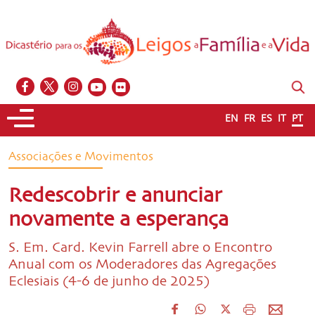
EN
FR
ES
IT
PT
Associações e Movimentos
Redescobrir e anunciar
novamente a esperança
S. Em. Card. Kevin Farrell abre o Encontro
Anual com os Moderadores das Agregações
Eclesiais (4-6 de junho de 2025)