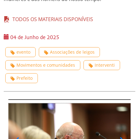
TODOS OS MATERIAIS DISPONÍVEIS
04 de Junho de 2025
evento
Associações de leigos
Movimentos e comunidades
Interventi
Prefeito