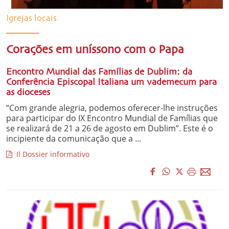
Igrejas locais
Corações em uníssono com o Papa
Encontro Mundial das Famílias de Dublim: da
Conferência Episcopal Italiana um vademecum para
as dioceses
“Com grande alegria, podemos oferecer-lhe instruções
para participar do IX Encontro Mundial de Famílias que
se realizará de 21 a 26 de agosto em Dublim”. Este é o
incipiente da comunicação que a ...
Il Dossier informativo