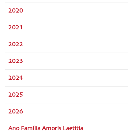
2020
2021
2022
2023
2024
2025
2026
Ano Família Amoris Laetitia