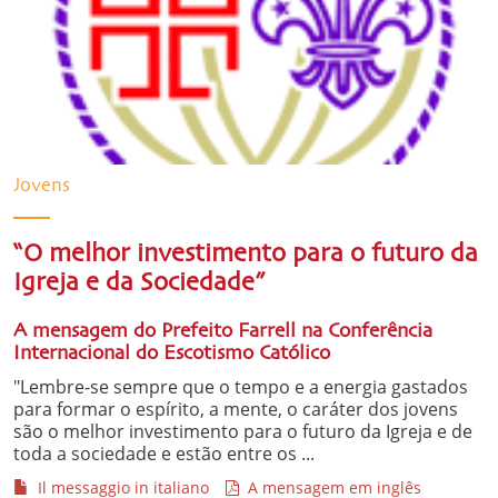
Jovens
“O melhor investimento para o futuro da
Igreja e da Sociedade”
A mensagem do Prefeito Farrell na Conferência
Internacional do Escotismo Católico
"Lembre-se sempre que o tempo e a energia gastados
para formar o espírito, a mente, o caráter dos jovens
são o melhor investimento para o futuro da Igreja e de
toda a sociedade e estão entre os ...
Il messaggio in italiano
A mensagem em inglês