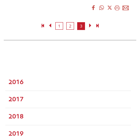
1
2
3
2016
2017
2018
2019