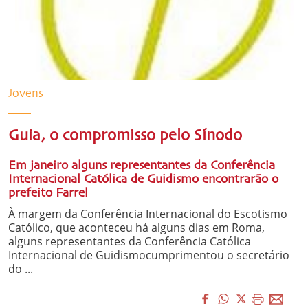
Jovens
Guia, o compromisso pelo Sínodo
Em janeiro alguns representantes da Conferência
Internacional Católica de Guidismo encontrarão o
prefeito Farrel
À margem da Conferência Internacional do Escotismo
Católico, que aconteceu há alguns dias em Roma,
alguns representantes da Conferência Católica
Internacional de Guidismocumprimentou o secretário
do ...