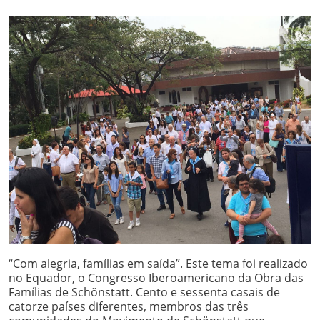
“Com alegria, famílias em saída”. Este tema foi realizado
no Equador, o Congresso Iberoamericano da Obra das
Famílias de Schönstatt. Cento e sessenta casais de
catorze países diferentes, membros das três