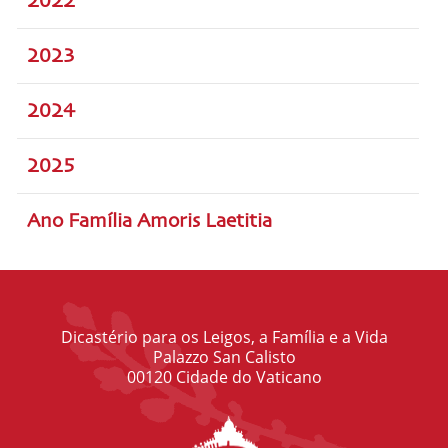
2022
2023
2024
2025
Ano Família Amoris Laetitia
Dicastério para os Leigos, a Família e a Vida
Palazzo San Calisto
00120 Cidade do Vaticano