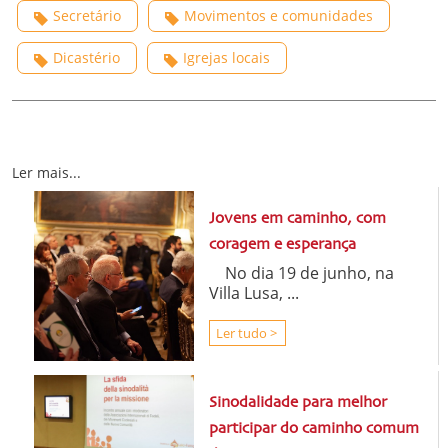
Secretário
Movimentos e comunidades
Dicastério
Igrejas locais
Ler mais...
Jovens em caminho, com
coragem e esperança
No dia 19 de junho, na
Villa Lusa, ...
Ler tudo >
Sinodalidade para melhor
participar do caminho comum