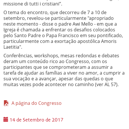
missione di tutti i cristiani”.
O tema do encontro, que decorreu de 7 a 10 de
setembro, revelou-se particularmente "apropriado
neste momento - disse o padre Awi Mello - em que a
Igreja é chamada a enfrentar os desafios colocados
pelo Santo Padre o Papa Francisco em seu pontificado,
particularmente com a exortação apostólica Amoris
Laetitia".
Conferências, workshops, mesas redondas e debates
deram um conteúdo rico ao Congresso, com os
participantes que se comprometeram a assumir a
tarefa de ajudar as famílias a viver no amor, a cumprir a
sua vocação e a avançar, apesar das quedas o que
muitas vezes pode acontecer no caminho (ver AL 57).
A página do Congresso
14 de Setembro de 2017