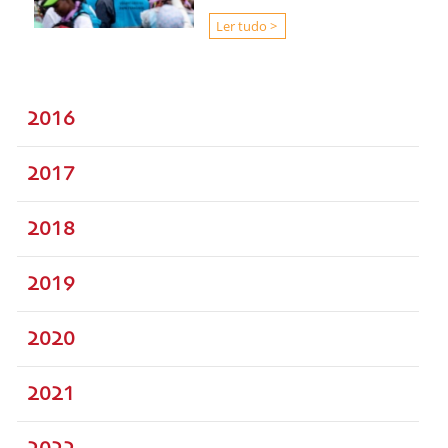
Ler tudo >
2016
2017
2018
2019
2020
2021