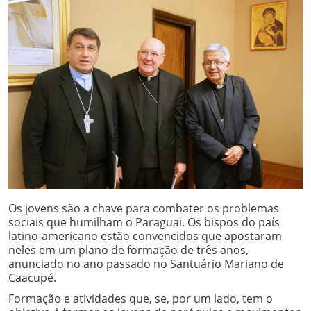
Os jovens são a chave para combater os problemas
sociais que humilham o Paraguai. Os bispos do país
latino-americano estão convencidos que apostaram
neles em um plano de formação de três anos,
anunciado no ano passado no Santuário Mariano de
Caacupé.
Formação e atividades que, se, por um lado, tem o