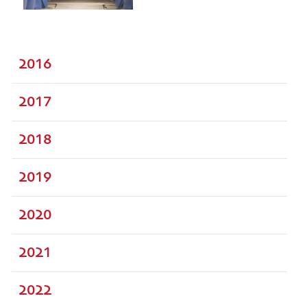
2016
2017
2018
2019
2020
2021
2022