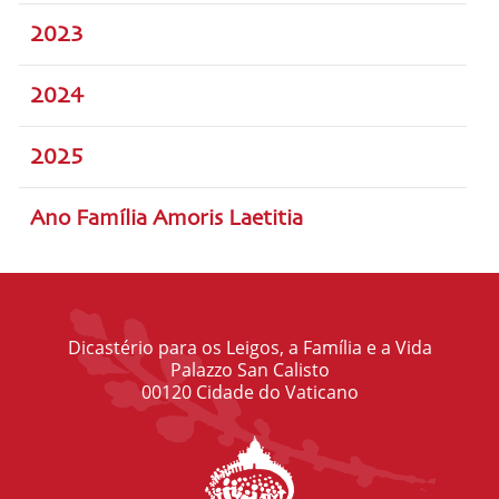
2023
2024
2025
Ano Família Amoris Laetitia
Dicastério para os Leigos, a Família e a Vida
Palazzo San Calisto
00120 Cidade do Vaticano