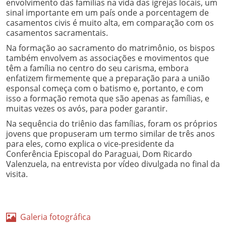
envolvimento das famílias na vida das igrejas locais, um
sinal importante em um país onde a porcentagem de
casamentos civis é muito alta, em comparação com os
casamentos sacramentais.
Na formação ao sacramento do matrimônio, os bispos
também envolvem as associações e movimentos que
têm a família no centro do seu carisma, embora
enfatizem firmemente que a preparação para a união
esponsal começa com o batismo e, portanto, e com
isso a formação remota que são apenas as famílias, e
muitas vezes os avós, para poder garantir.
Na sequência do triênio das famílias, foram os próprios
jovens que propuseram um termo similar de três anos
para eles, como explica o vice-presidente da
Conferência Episcopal do Paraguai, Dom Ricardo
Valenzuela, na entrevista por vídeo divulgada no final da
visita.
Galeria fotográfica