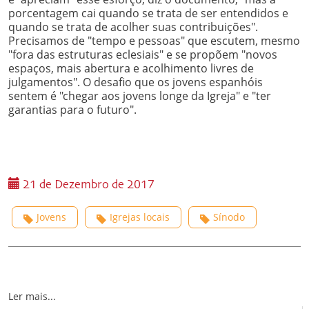
porcentagem cai quando se trata de ser entendidos e
quando se trata de acolher suas contribuições".
Precisamos de "tempo e pessoas" que escutem, mesmo
"fora das estruturas eclesiais" e se propõem "novos
espaços, mais abertura e acolhimento livres de
julgamentos". O desafio que os jovens espanhóis
sentem é "chegar aos jovens longe da Igreja" e "ter
garantias para o futuro".
21 de Dezembro de 2017
Jovens
Igrejas locais
Sínodo
Ler mais...