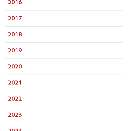
2016
2017
2018
2019
2020
2021
2022
2023