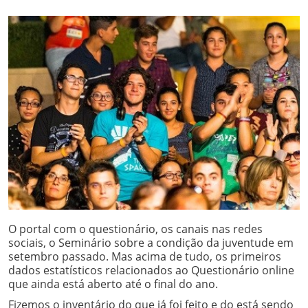
O portal com o questionário, os canais nas redes
sociais, o Seminário sobre a condição da juventude em
setembro passado. Mas acima de tudo, os primeiros
dados estatísticos relacionados ao Questionário online
que ainda está aberto até o final do ano.
Fizemos o inventário do que já foi feito e do está sendo