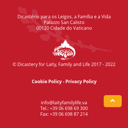
Dicastério para os Leigos, a Família e a Vida
Palazzo San Calisto
00120 Cidade do Vaticano
© Dicastery for Laity, Family and Life 2017 - 2022
Cookie Policy
-
Privacy Policy
info@laityfamilylife.va
Tel.: +39 06 698 69 300
Fax: +39 06 698 87 214