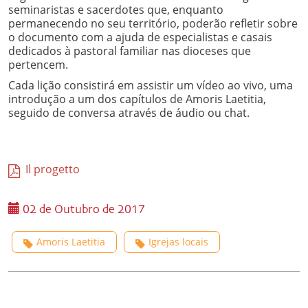
seminaristas e sacerdotes que, enquanto
permanecendo no seu território, poderão refletir sobre
o documento com a ajuda de especialistas e casais
dedicados à pastoral familiar nas dioceses que
pertencem.
Cada lição consistirá em assistir um vídeo ao vivo, uma
introdução a um dos capítulos de Amoris Laetitia,
seguido de conversa através de áudio ou chat.
Il progetto
02 de Outubro de 2017
Amoris Laetitia
Igrejas locais