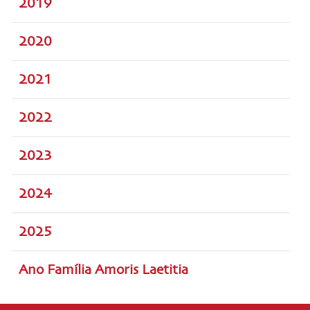
2019
2020
2021
2022
2023
2024
2025
Ano Família Amoris Laetitia