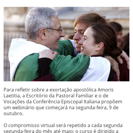
Para refletir sobre a exortação apostólica Amoris
Laetitia, a Escritório da Pastoral Familiar e o de
Vocações da Conferência Episcopal Italiana propõem
um webinário que começará na segunda-feira, 9 de
outubro.
O compromisso virtual será repetido a cada segunda
segunda-feira do mês até maio: o curso é dirigido a