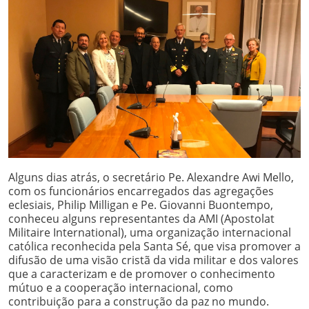
Alguns dias atrás, o secretário Pe. Alexandre Awi Mello,
com os funcionários encarregados das agregações
eclesiais, Philip Milligan e Pe. Giovanni Buontempo,
conheceu alguns representantes da AMI (Apostolat
Militaire International), uma organização internacional
católica reconhecida pela Santa Sé, que visa promover a
difusão de uma visão cristã da vida militar e dos valores
que a caracterizam e de promover o conhecimento
mútuo e a cooperação internacional, como
contribuição para a construção da paz no mundo.