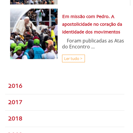
Em missão com Pedro. A
apostolicidade no coração da
identidade dos movimentos
Foram publicadas as Atas
do Encontro ...
Ler tudo >
2016
2017
2018