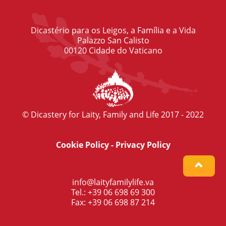
Dicastério para os Leigos, a Família e a Vida
Palazzo San Calisto
00120 Cidade do Vaticano
© Dicastery for Laity, Family and Life 2017 - 2022
Cookie Policy
-
Privacy Policy
info@laityfamilylife.va
Tel.: +39 06 698 69 300
Fax: +39 06 698 87 214