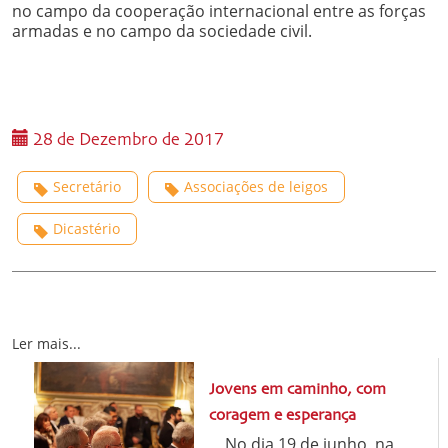
no campo da cooperação internacional entre as forças
armadas e no campo da sociedade civil.
28 de Dezembro de 2017
Secretário
Associações de leigos
Dicastério
Ler mais...
Jovens em caminho, com
coragem e esperança
No dia 19 de junho, na