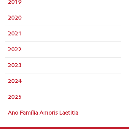
2019
2020
2021
2022
2023
2024
2025
Ano Família Amoris Laetitia