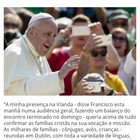
“A minha presença na Irlanda - disse Francisco esta
manhã numa audiência geral, fazendo um balanço do
encontro terminado no domingo - queria acima de tudo
confirmar as famílias cristãs na sua vocação e missão.
As milhares de famílias - cônjuges, avós, crianças -
reunidas em Dublin, com toda a variedade de línguas,