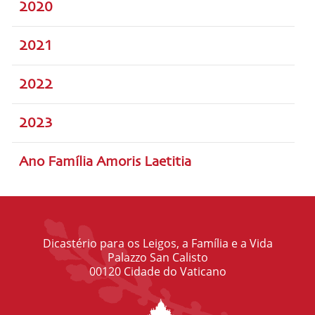
2020
2021
2022
2023
Ano Família Amoris Laetitia
Dicastério para os Leigos, a Família e a Vida
Palazzo San Calisto
00120 Cidade do Vaticano