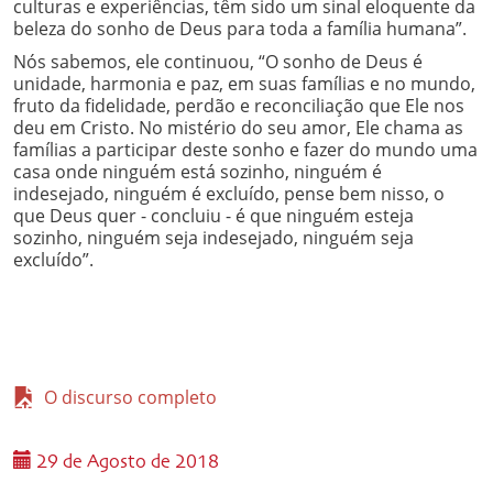
culturas e experiências, têm sido um sinal eloquente da
beleza do sonho de Deus para toda a família humana”.
Nós sabemos, ele continuou, “O sonho de Deus é
unidade, harmonia e paz, em suas famílias e no mundo,
fruto da fidelidade, perdão e reconciliação que Ele nos
deu em Cristo. No mistério do seu amor, Ele chama as
famílias a participar deste sonho e fazer do mundo uma
casa onde ninguém está sozinho, ninguém é
indesejado, ninguém é excluído, pense bem nisso, o
que Deus quer - concluiu - é que ninguém esteja
sozinho, ninguém seja indesejado, ninguém seja
excluído”.
O discurso completo
29 de Agosto de 2018