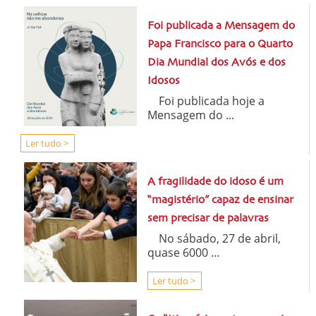
Foi publicada a Mensagem do
Papa Francisco para o Quarto
Dia Mundial dos Avós e dos
Idosos
Foi publicada hoje a
Mensagem do ...
Ler tudo >
A fragilidade do idoso é um
“magistério” capaz de ensinar
sem precisar de palavras
No sábado, 27 de abril,
quase 6000 ...
Ler tudo >